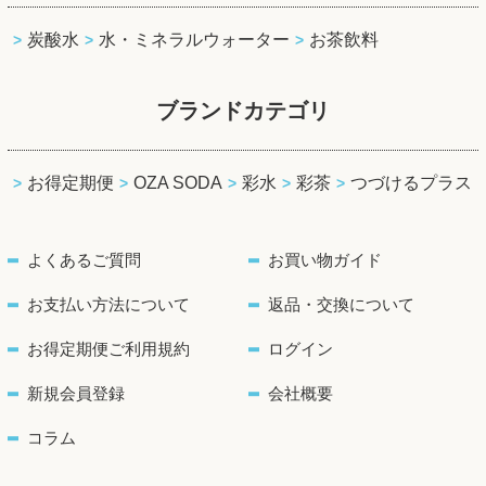
炭酸水
水・ミネラルウォーター
お茶飲料
ブランドカテゴリ
お得定期便
OZA SODA
彩水
彩茶
つづけるプラス
よくあるご質問
お買い物ガイド
お支払い方法について
返品・交換について
お得定期便ご利用規約
ログイン
新規会員登録
会社概要
コラム