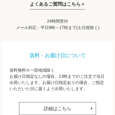
よくあるご質問はこちら＞
24時間受付
メール対応：平日9時～17時まで(土日祝除く)
送料・お届け日について
送料無料※一部地域除く
お届け日指定なしの場合、13時までのご注文で当日
出荷いたします。お届け日指定ありの場合、ご指定
いただいた日に届くよう出荷いたします。
詳細はこちら