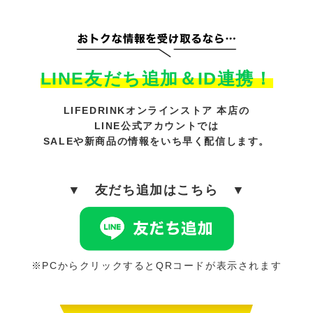
LINE友だち追加＆ID連携！
LIFEDRINKオンラインストア 本店の
LINE公式アカウントでは
SALEや新商品の情報をいち早く配信します。
▼ 友だち追加はこちら ▼
※PCからクリックするとQRコードが表示されます