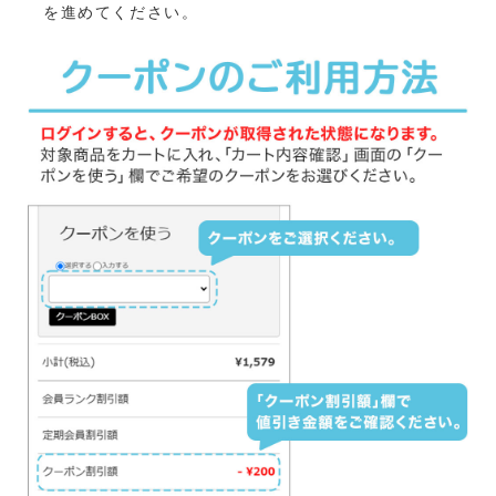
を進めてください。