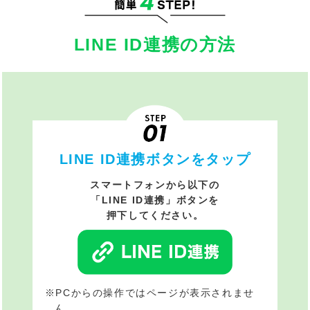
LINE ID連携の方法
LINE ID連携ボタンをタップ
スマートフォンから以下の
「LINE ID連携」ボタンを
押下してください。
※PCからの操作ではページが表示されませ
ん。