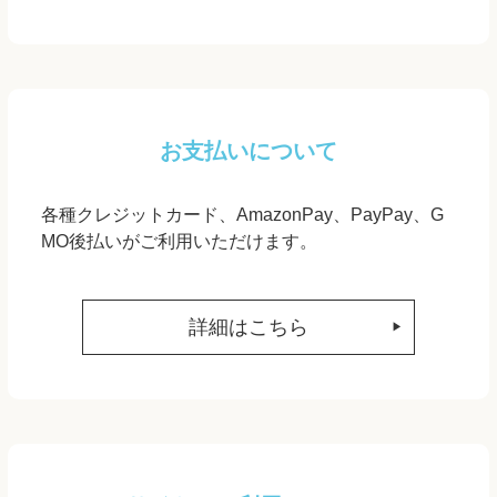
お支払いについて
各種クレジットカード、AmazonPay、PayPay、G
MO後払いがご利用いただけます。
詳細はこちら