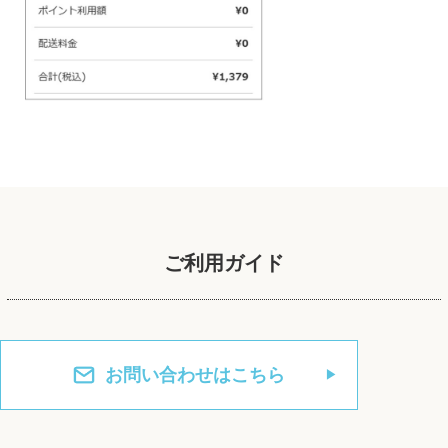
ご利用ガイド
お問い合わせはこちら