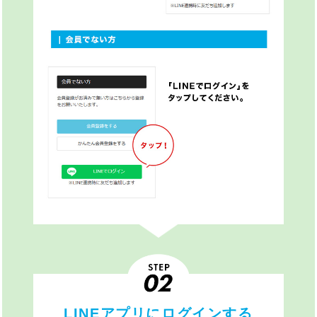
LINEアプリにログインする