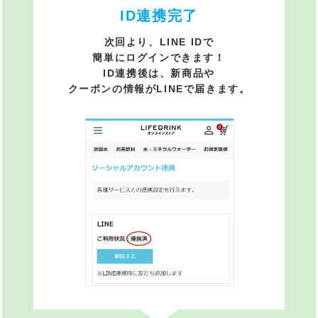
ID連携完了
次回より、LINE IDで
簡単にログインできます！
ID連携後は、新商品や
クーポンの情報がLINEで届きます。