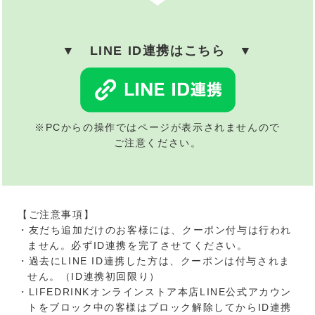
▼ LINE ID連携はこちら ▼
※PCからの操作ではページが表示されませんので
ご注意ください。
【ご注意事項】
・友だち追加だけのお客様には、クーポン付与は行われ
ません。必ずID連携を完了させてください。
・過去にLINE ID連携した方は、クーポンは付与されま
せん。（ID連携初回限り）
・LIFEDRINKオンラインストア本店LINE公式アカウン
トをブロック中の客様はブロック解除してからID連携