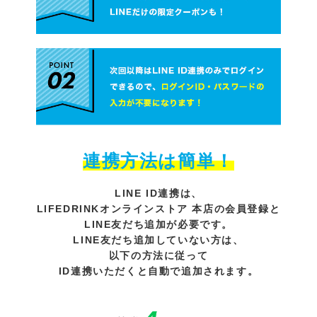
連携方法は簡単！
LINE ID連携は、
LIFEDRINKオンラインストア 本店の会員登録と
LINE友だち追加が必要です。
LINE友だち追加していない方は、
以下の方法に従って
ID連携いただくと自動で追加されます。