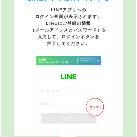
LINEアプリへの
ログイン画面が表示されます。
LINEにご登録の情報
（メールアドレスとパスワード）を
入力して、ログインボタンを
押下してください。