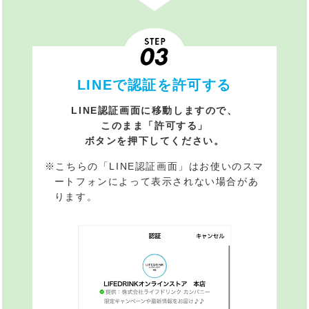
LINEで認証を許可する
LINE認証画面に移動しますので、
このまま「許可する」
ボタンを押下してください。
※こちらの「LINE認証画面」はお使いのスマ
ートフォンによって表示されない場合があ
ります。