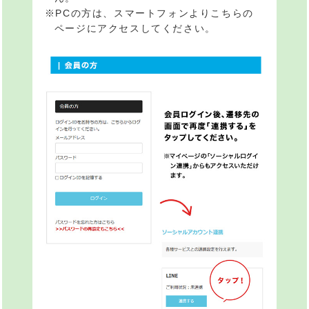
※PCの方は、スマートフォンよりこちらの
ページにアクセスしてください。