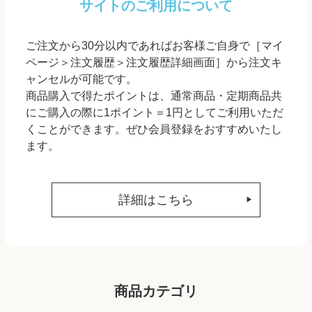
サイトのご利用について
ご注文から30分以内であればお客様ご自身で［マイ
ページ＞注文履歴＞注文履歴詳細画面］から注文キ
ャンセルが可能です。
商品購入で得たポイントは、通常商品・定期商品共
にご購入の際に1ポイント＝1円としてご利用いただ
くことができます。ぜひ会員登録をおすすめいたし
ます。
詳細はこちら
商品カテゴリ