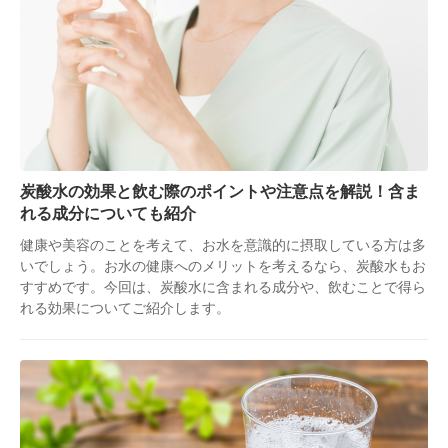
炭酸水の効果と飲む際のポイントや注意点を解説！含ま
れる成分についても紹介
健康や美容のことを考えて、お水を意識的に摂取している方は多
いでしょう。お水の健康へのメリットを考えるなら、炭酸水もお
すすめです。今回は、炭酸水に含まれる成分や、飲むことで得ら
れる効果についてご紹介します。