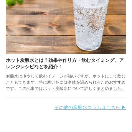
ホット炭酸水とは？効果や作り方・飲むタイミング、ア
レンジレシピなどを紹介！
炭酸水は冷やして飲むイメージが強いですが、ホットにして飲む
こともできます。特に寒い冬には身体を温められるためおすすめ
です。この記事ではホット炭酸水について詳しくまとめました。
その他の炭酸水コラムはこちら ▶