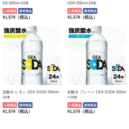
DA 500ml×24本
ODA 500ml×24本
¥1,579（税込）
¥1,579（税込）
炭酸水 レモン OZA SODA 500ml×
炭酸水 プレーン OZA SODA 500ml
24本
×24本
¥1,579（税込）
¥1,579（税込）