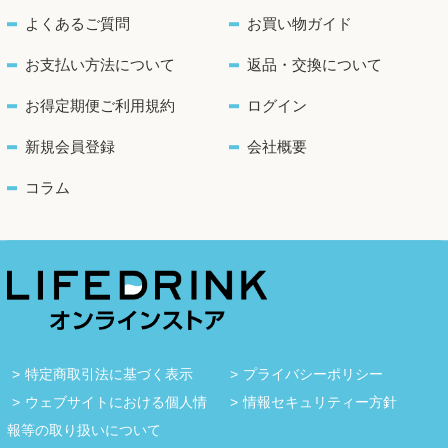
よくあるご質問
お買い物ガイド
お支払い方法について
返品・交換について
お得定期便ご利用規約
ログイン
新規会員登録
会社概要
コラム
特定商取引法に基づく表示
プライバシーポリシー
ウェブサイトにおける個人情
情報セキュリティー方針
報等の取り扱いについて