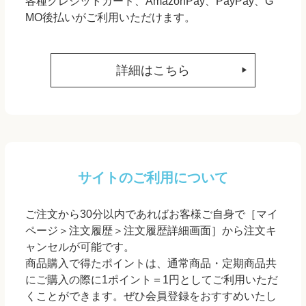
各種クレジットカード、AmazonPay、PayPay、G
MO後払いがご利用いただけます。
詳細はこちら
サイトのご利用について
ご注文から30分以内であればお客様ご自身で［マイ
ページ＞注文履歴＞注文履歴詳細画面］から注文キ
ャンセルが可能です。
商品購入で得たポイントは、通常商品・定期商品共
にご購入の際に1ポイント＝1円としてご利用いただ
くことができます。ぜひ会員登録をおすすめいたし