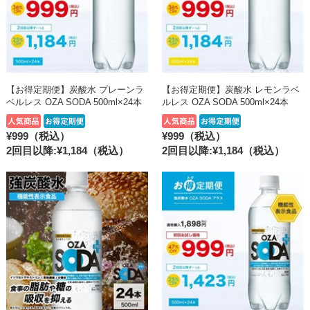
【お得定期便】炭酸水 プレーンラ
【お得定期便】炭酸水 レモンラベ
ベルレス OZA SODA 500ml×24本
ルレス OZA SODA 500ml×24本
¥999（税込）
¥999（税込）
2回目以降:¥1,184
（税込）
2回目以降:¥1,184
（税込）