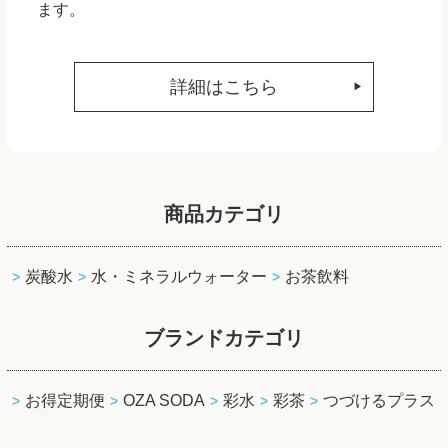
ます。
詳細はこちら
商品カテゴリ
炭酸水
水・ミネラルウォーター
お茶飲料
ブランドカテゴリ
お得定期便
OZA SODA
彩水
彩茶
つづけるプラス