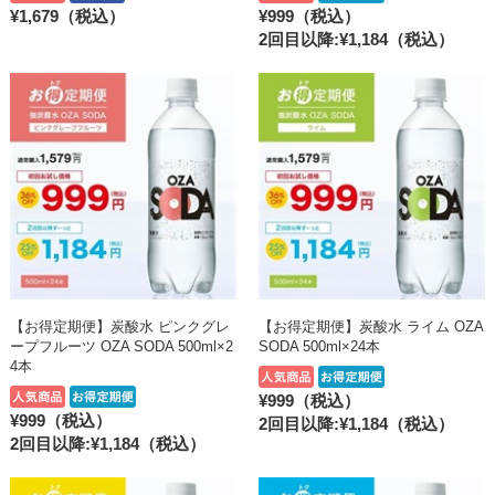
¥1,679（税込）
¥999（税込）
2回目以降:¥1,184
（税込）
【お得定期便】炭酸水 ピンクグレ
【お得定期便】炭酸水 ライム OZA
ープフルーツ OZA SODA 500ml×2
SODA 500ml×24本
4本
¥999（税込）
¥999（税込）
2回目以降:¥1,184
（税込）
2回目以降:¥1,184
（税込）