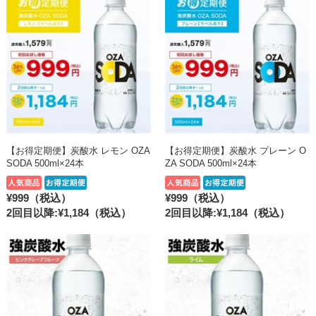
【お得定期便】炭酸水 レモン OZA
【お得定期便】炭酸水 プレーン O
SODA 500ml×24本
ZA SODA 500ml×24本
¥999（税込）
¥999（税込）
2回目以降:¥1,184
（税込）
2回目以降:¥1,184
（税込）