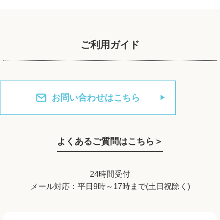
ご利用ガイド
お問い合わせはこちら
よくあるご質問はこちら＞
24時間受付
メール対応：平日9時～17時まで(土日祝除く)