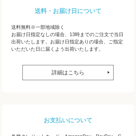
送料・お届け日について
送料無料※一部地域除く
お届け日指定なしの場合、13時までのご注文で当日
出荷いたします。お届け日指定ありの場合、ご指定
いただいた日に届くよう出荷いたします。
詳細はこちら
お支払いについて