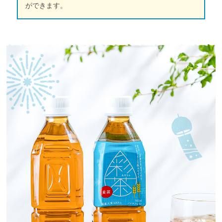
ができます。