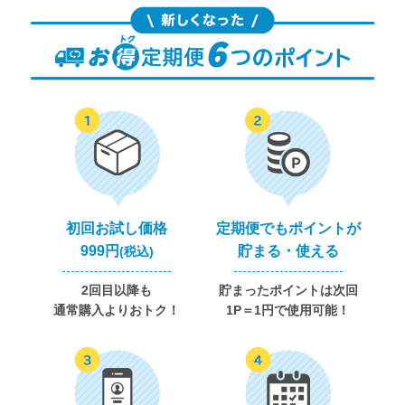
初回お試し価格
定期便でもポイントが
999円
貯まる・使える
(税込)
2回目以降も
貯まったポイントは次回
通常購入よりおトク！
1P＝1円で使用可能！