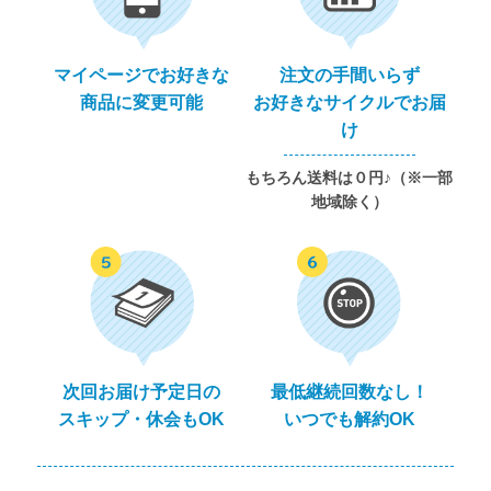
マイページでお好きな
注文の手間いらず
商品に変更可能
お好きなサイクルでお届
け
もちろん送料は０円♪（※一部
地域除く）
次回お届け予定日の
最低継続回数なし！
スキップ・休会もOK
いつでも解約OK