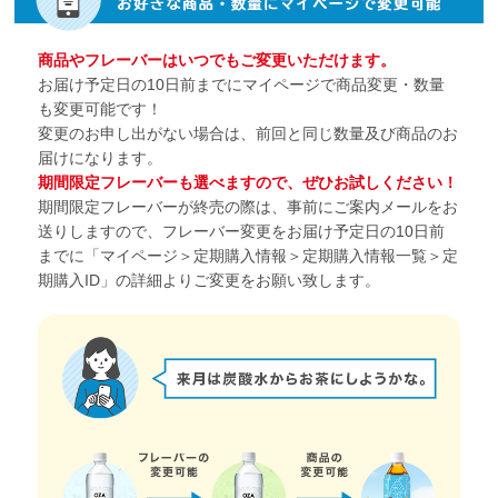
商品やフレーバーはいつでもご変更いただけます。
お届け予定日の10日前までにマイページで商品変更・数量
も変更可能です！
変更のお申し出がない場合は、前回と同じ数量及び商品のお
届けになります。
期間限定フレーバーも選べますので、ぜひお試しください！
期間限定フレーバーが終売の際は、事前にご案内メールをお
送りしますので、フレーバー変更をお届け予定日の10日前
までに「マイページ＞定期購入情報＞定期購入情報一覧＞定
期購入ID」の詳細よりご変更をお願い致します。