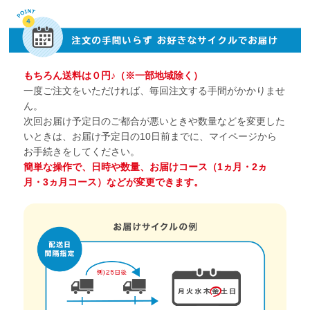
もちろん送料は０円♪（※一部地域除く）
一度ご注文をいただければ、毎回注文する手間がかかりませ
ん。
次回お届け予定日のご都合が悪いときや数量などを変更した
いときは、お届け予定日の10日前までに、マイページから
お手続きをしてください。
簡単な操作で、日時や数量、お届けコース（1ヵ月・2ヵ
月・3ヵ月コース）などが変更できます。