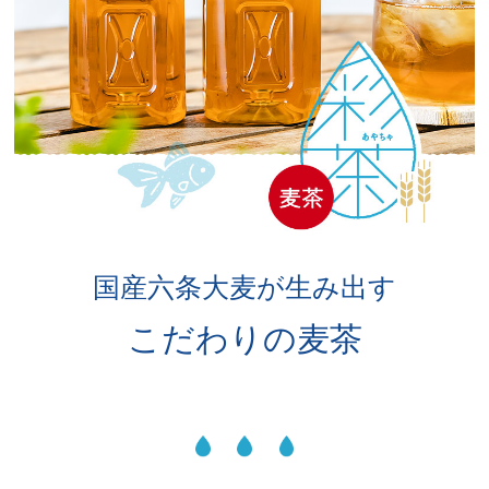
国産六条大麦が生み出す
こだわりの麦茶