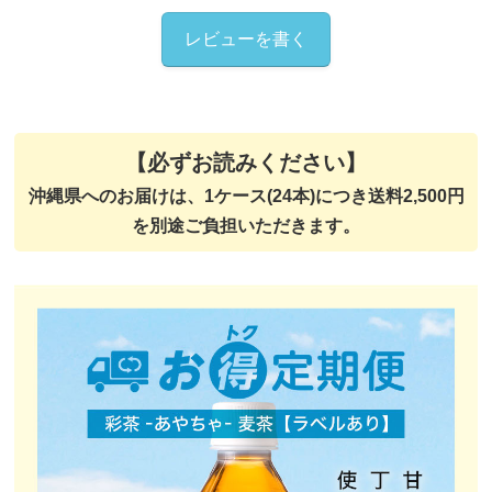
レビューを書く
【必ずお読みください】
沖縄県へのお届けは、1ケース(24本)につき送料2,500円
を別途ご負担いただきます。