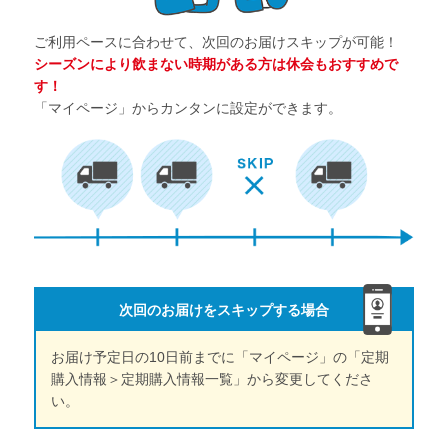
ご利用ペースに合わせて、次回のお届けスキップが可能！
シーズンにより飲まない時期がある方は休会もおすすめで
す！
「マイページ」からカンタンに設定ができます。
次回のお届けをスキップする場合
お届け予定日の10日前までに「マイページ」の「定期
購入情報＞定期購入情報一覧」から変更してくださ
い。