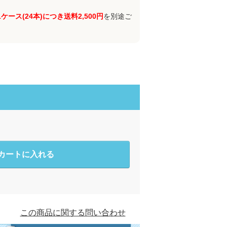
1ケース(24本)につき送料2,500円
を別途ご
カートに入れる
この商品に関する問い合わせ