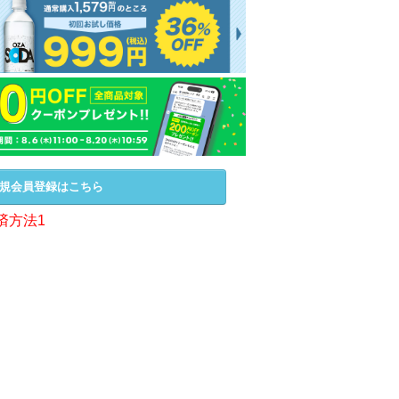
規会員登録はこちら
済方法1