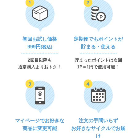
初回お試し価格
定期便でもポイントが
999円
貯まる・使える
(税込)
2回目以降も
貯まったポイントは次回
通常購入よりおトク！
1P＝1円で使用可能！
マイページでお好きな
注文の手間いらず
商品に変更可能
お好きなサイクルでお届
け