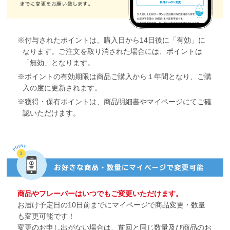
付与されたポイントは、購入日から14日後に「有効」に
なります。ご注文を取り消された場合には、ポイントは
「無効」となります。
ポイントの有効期限は商品ご購入から１年間となり、ご購
入の度に更新されます。
獲得・保有ポイントは、商品明細書やマイページにてご確
認いただけます。
商品やフレーバーはいつでもご変更いただけます。
お届け予定日の10日前までにマイページで商品変更・数量
も変更可能です！
変更のお申し出がない場合は、前回と同じ数量及び商品のお