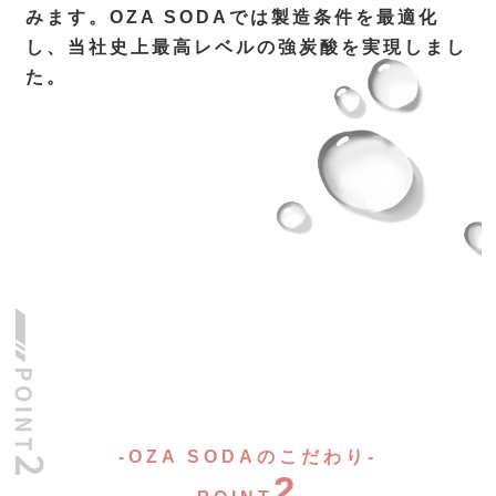
みます。OZA SODAでは製造条件を最適化
し、当社史上最高レベルの強炭酸を実現しまし
た。
-OZA SODAのこだわり-
2