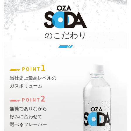
のこだわり
当社史上最高レベルの
ガスボリューム
無糖でありながら
好みに合わせて
選べるフレーバー