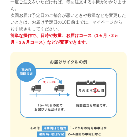
一度ご注文をいただければ、毎回注文する手間がかかりませ
ん。
次回お届け予定日のご都合が悪いときや数量などを変更した
いときは、お届け予定日の10日前までに、マイページから
お手続きをしてください。
簡単な操作で、日時や数量、お届けコース（1ヵ月・2ヵ
月・3ヵ月コース）などが変更できます。