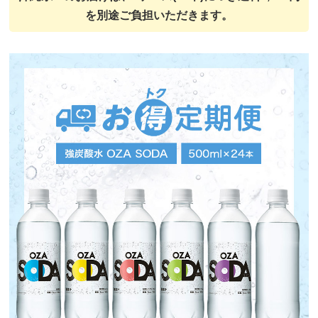
を別途ご負担いただきます。