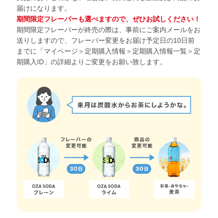
届けになります。
期間限定フレーバーも選べますので、ぜひお試しください！
期間限定フレーバーが終売の際は、事前にご案内メールをお
送りしますので、フレーバー変更をお届け予定日の10日前
までに「マイページ＞定期購入情報＞定期購入情報一覧＞定
期購入ID」の詳細よりご変更をお願い致します。