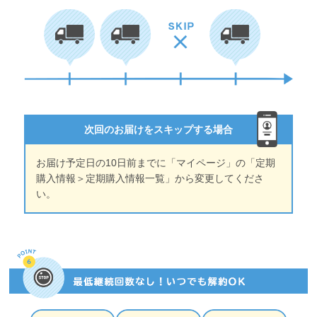
次回のお届けをスキップする場合
お届け予定日の10日前までに「マイページ」の「定期
購入情報＞定期購入情報一覧」から変更してくださ
い。