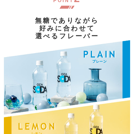
POINT
無糖でありながら
好みに合わせて
選べるフレーバー