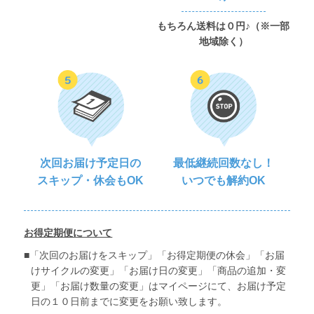
もちろん送料は０円♪（※一部
地域除く）
次回お届け予定日の
最低継続回数なし！
スキップ・休会もOK
いつでも解約OK
お得定期便について
「次回のお届けをスキップ」「お得定期便の休会」「お届
けサイクルの変更」「お届け日の変更」「商品の追加・変
更」「お届け数量の変更」はマイページにて、お届け予定
日の１０日前までに変更をお願い致します。