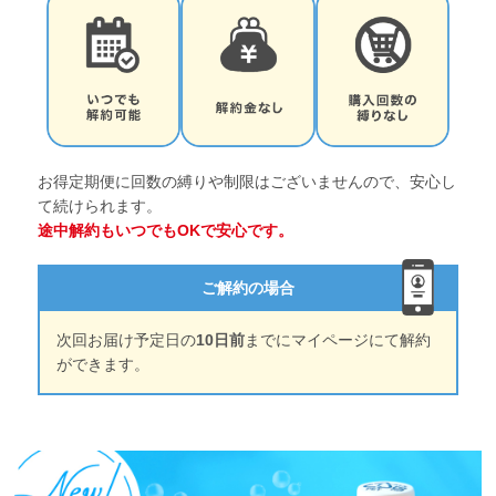
お得定期便に回数の縛りや制限はございませんので、安心し
て続けられます。
途中解約もいつでもOKで安心です。
ご解約の場合
次回お届け予定日の
10日前
までにマイページにて解約
ができます。