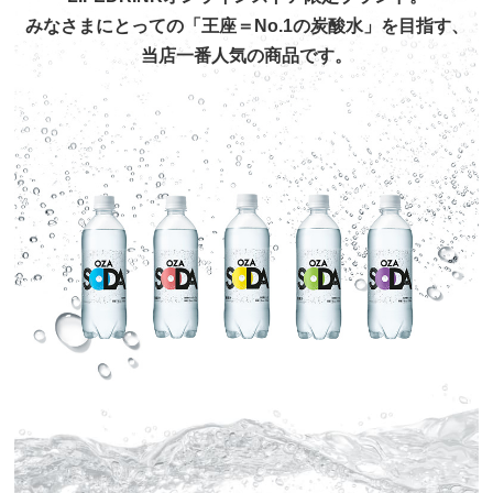
みなさまにとっての「王座＝No.1の炭酸水」を目指す、
当店一番人気の商品です。