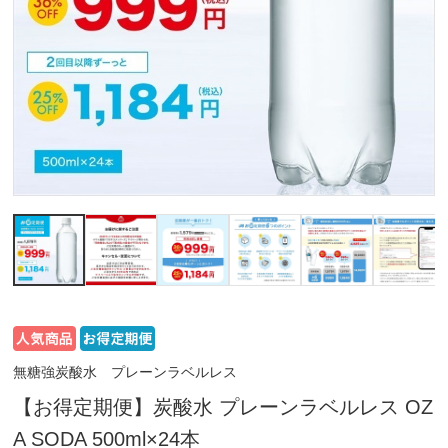
無糖強炭酸水 プレーンラベルレス
【お得定期便】炭酸水 プレーンラベルレス OZ
A SODA 500ml×24本