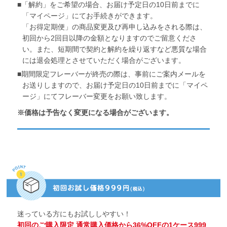
「解約」をご希望の場合、お届け予定日の10日前までに
「マイページ」にてお手続きができます。
「お得定期便」の商品変更及び再申し込みをされる際は、
初回から2回目以降の金額となりますのでご留意くださ
い。また、短期間で契約と解約を繰り返すなど悪質な場合
には退会処理とさせていただく場合がございます。
期間限定フレーバーが終売の際は、事前にご案内メールを
お送りしますので、お届け予定日の10日前までに「マイペ
ージ」にてフレーバー変更をお願い致します。
※価格は予告なく変更になる場合がございます。
迷っている方にもお試ししやすい！
初回のご購入限定 通常購入価格から36%OFFの1ケース999