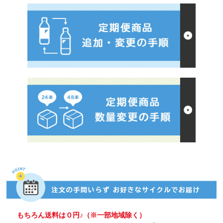
もちろん送料は０円♪（※一部地域除く）