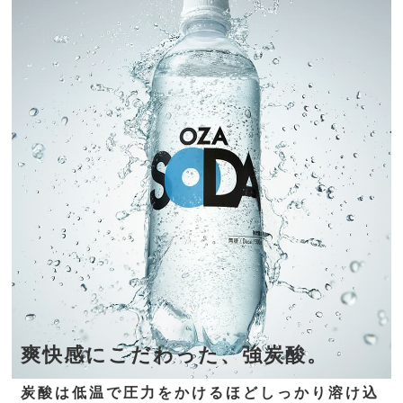
爽快感にこだわった、強炭酸。
炭酸は低温で圧力をかけるほどしっかり溶け込