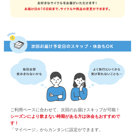
ご利用ペースに合わせて、次回のお届けスキップが可能！
シーズンにより飲まない時期がある方は休会もおすすめで
す！
「マイページ」からカンタンに設定ができます。