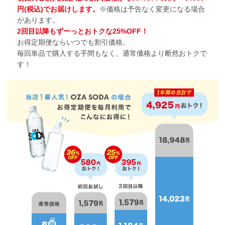
円(税込)でお届けします。
※価格は予告なく変更になる場合
があります。
2回目以降もずーっとおトクな25%OFF！
お得定期便ならいつでも割引価格。
毎回単品で購入する手間もなく、通常価格より断然おトクで
す！