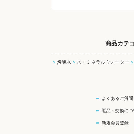
商品カテ
炭酸水
水・ミネラルウォーター
よくあるご質問
返品・交換につ
新規会員登録