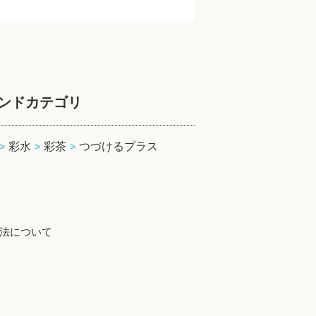
ンドカテゴリ
彩水
彩茶
つづけるプラス
法について