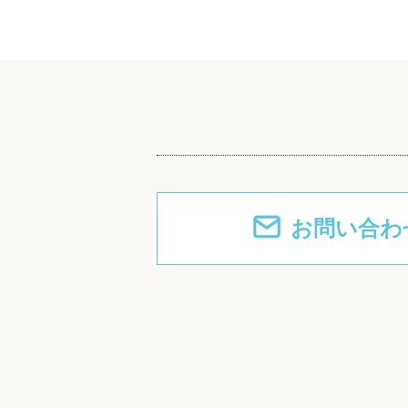
お問い合わ