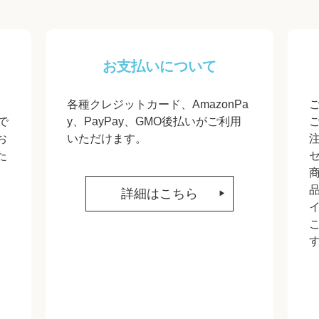
お支払いについて
各種クレジットカード、AmazonPa
で
y、PayPay、GMO後払いがご利用
お
いただけます。
た
詳細はこちら