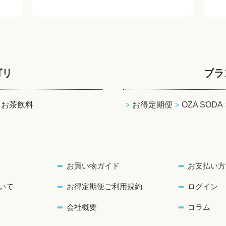
ゴリ
ブラ
お茶飲料
お得定期便
OZA SODA
お買い物ガイド
お支払い方
いて
お得定期便ご利用規約
ログイン
会社概要
コラム