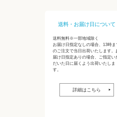
送料・お届け日について
送料無料※一部地域除く
お届け日指定なしの場合、13時ま
のご注文で当日出荷いたします。
届け日指定ありの場合、ご指定い
だいた日に届くよう出荷いたしま
す。
詳細はこちら