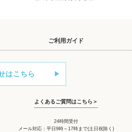
ご利用ガイド
せはこちら
よくあるご質問はこちら＞
24時間受付
メール対応：平日9時～17時まで(土日祝除く)