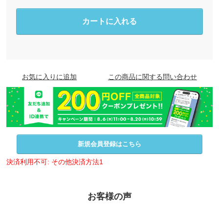
カートに入れる
お気に入りに追加
この商品に関する問い合わせ
新規会員登録はこちら
決済利用不可: その他決済方法1
お客様の声