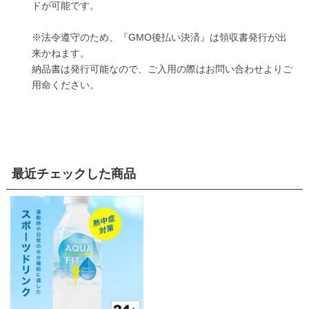
ドが可能です。
※法令遵守のため、『GMO後払い決済』は領収書発行が出
来かねます。
納品書は発行可能なので、ご入用の際はお問い合わせよりご
用命ください。
最近チェックした商品