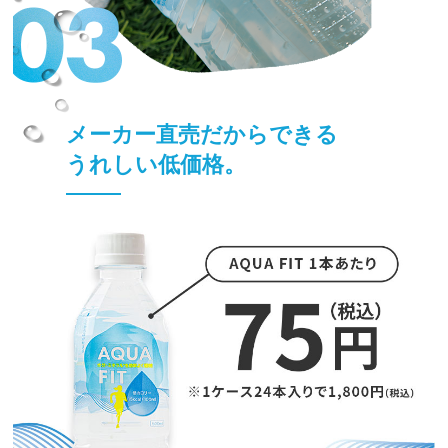
メーカー直売だからできる
うれしい低価格。