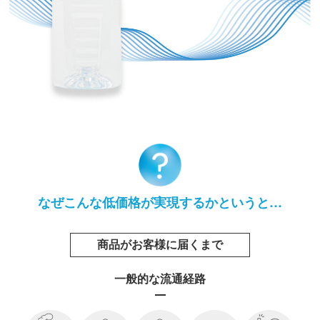
なぜこんな低価格が実現するかというと…
商品がお客様に届くまで
一般的な流通経路