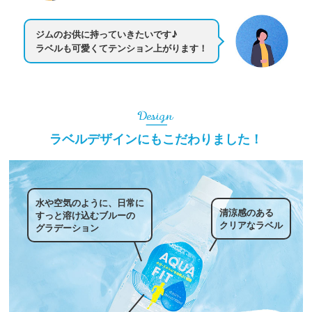
ジムのお供に持っていきたいです♪
ラベルも可愛くてテンション上がります！
ラベルデザインにもこだわりました！
水や空気のように、日常に
清涼感のある
すっと溶け込むブルーの
クリアなラベル
グラデーション