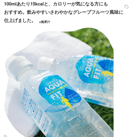
100mlあたり15kcalと、カロリーが気になる方にも
おすすめ。飲みやすいさわやかなグレープフルーツ風味に
仕上げました。
※無果汁