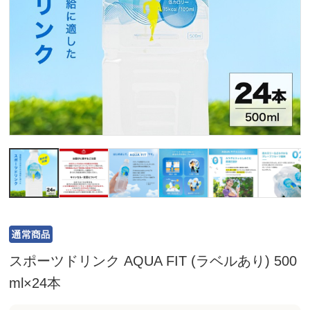
スポーツドリンク AQUA FIT (ラベルあり) 500
ml×24本