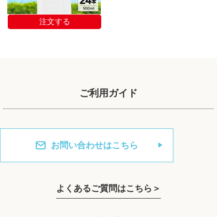
ご利用ガイド
お問い合わせはこちら
よくあるご質問はこちら＞