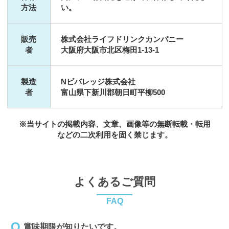
方法
い。
販売
株式会社ライフドリンクカンパニー
者
大阪府大阪市北区梅田1-13-1
製造
Nビバレッジ株式会社
者
富山県下新川郡朝日町平柳500
※当サイトの掲載内容、文章、画像等の無断転載・転用
などの二次利用を固く禁じます。
よくあるご質問
FAQ
賞味期限が知りたいです。