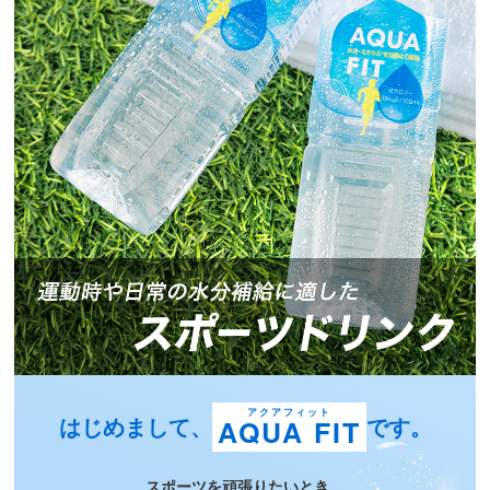
アクアフィット
はじめまして、
です。
AQUA FIT
スポーツを頑張りたいとき、