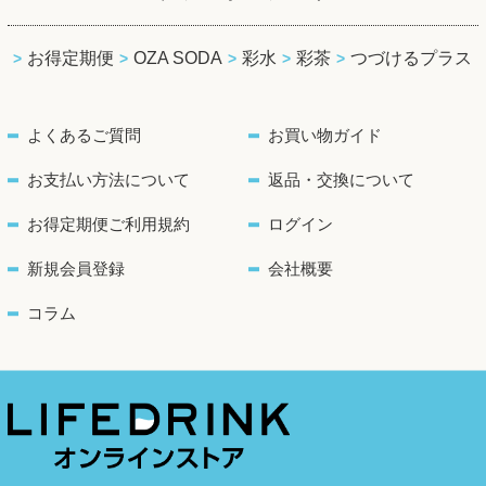
お得定期便
OZA SODA
彩水
彩茶
つづけるプラス
よくあるご質問
お買い物ガイド
お支払い方法について
返品・交換について
お得定期便ご利用規約
ログイン
新規会員登録
会社概要
コラム