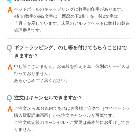
ペットボトルのキャップリングに数字の印字があります。
4桁の数字の前2文字は「西暦の下2桁」を、後2文字は
「月」を示しています。末尾のアルファベットは弊社の製造
管理番号です。
ギフトラッピング、のし等を付けてもらうことはで
きますか？
申し訳ございません。お値段を抑える為、個別のサービスは
行っておりません。
あらかじめご了承ください。
注文はキャンセルできますか？
ご注文から30分以内であればお客様ご自身で［マイページ＞
購入履歴詳細画画］から注文キャンセルが可能です。
ご注文確定後のキャンセル・ご変更は基本的にお受けしてお
りません。