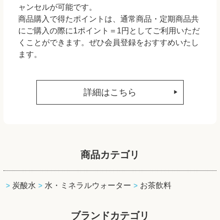
ャンセルが可能です。
商品購入で得たポイントは、通常商品・定期商品共
にご購入の際に1ポイント＝1円としてご利用いただ
くことができます。ぜひ会員登録をおすすめいたし
ます。
詳細はこちら
商品カテゴリ
炭酸水
水・ミネラルウォーター
お茶飲料
ブランドカテゴリ