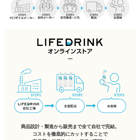
商品設計・製造から販売まで全て自社で完結。
コストを徹底的にカットすることで