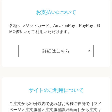
お支払いについて
各種クレジットカード、AmazonPay、PayPay、G
MO後払いがご利用いただけます。
詳細はこちら
サイトのご利用について
ご注文から30分以内であればお客様ご自身で［マイ
ページ＞注文履歴＞注文履歴詳細画面］から注文キ