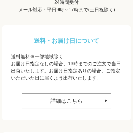
24時間受付
メール対応：平日9時～17時まで(土日祝除く)
送料・お届け日について
送料無料※一部地域除く
お届け日指定なしの場合、13時までのご注文で当日
出荷いたします。お届け日指定ありの場合、ご指定
いただいた日に届くよう出荷いたします。
詳細はこちら