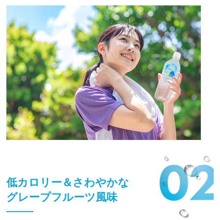
低カロリー＆さわやかな
グレープフルーツ風味