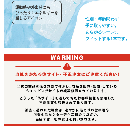
運動時や外出時にも
ぴったり！エネルギーを
感じるアイコン
性別・年齢問わず
手に取りやすい。
あらゆるシーンに
フィットする1本です。