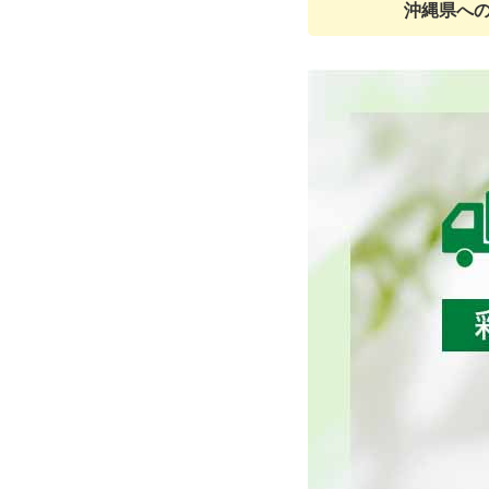
沖縄県への