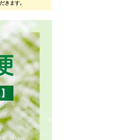
ただきます。