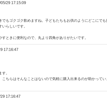
05/29 17:15:09
冬でもゴクゴク飲めますね。子どもたちもお供のようにどこにでも
すいらしいです。
やすときに便利なので、丸より四角がありがたいです。
9 17:16:47
ます。
、こちらはそんなことはないので気軽に購入出来るのが助かってい
29 17:16:47