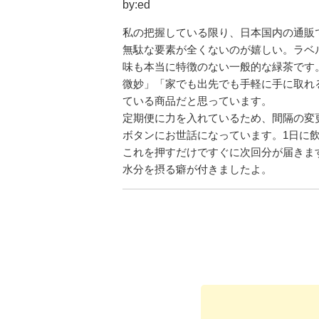
by:ed
私の把握している限り、日本国内の通販で
無駄な要素が全くないのが嬉しい。ラベ
味も本当に特徴のない一般的な緑茶です
微妙」「家でも出先でも手軽に手に取れ
ている商品だと思っています。
定期便に力を入れているため、間隔の変
ボタンにお世話になっています。1日に
これを押すだけですぐに次回分が届きま
水分を摂る癖が付きましたよ。