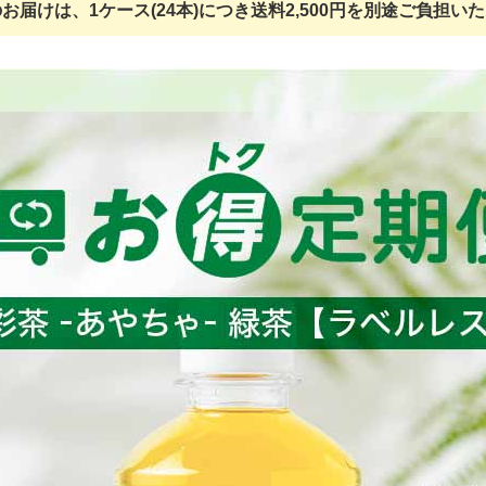
お届けは、1ケース(24本)につき送料2,500円を別途ご負担い