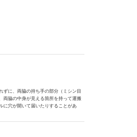
れずに、両脇の持ち手の部分（ミシン目
、両脇の中身が見える箇所を持って運搬
ルに穴が開いて届いたりすることがあ