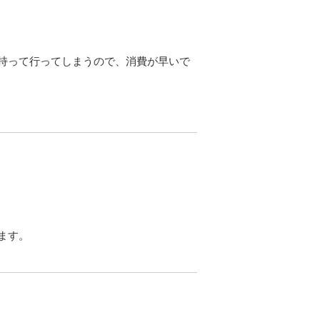
持って行ってしまうので、消費が早いで
ます。