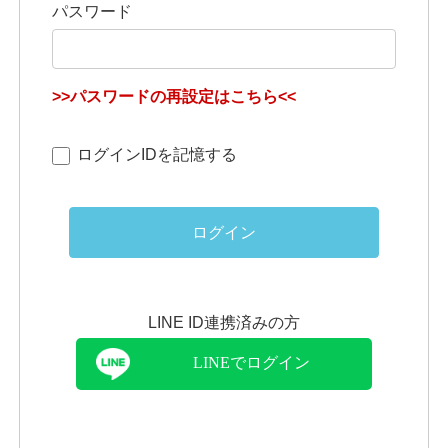
パスワード
>>パスワードの再設定はこちら<<
ログインIDを記憶する
ログイン
LINE ID連携済みの方
LINEでログイン