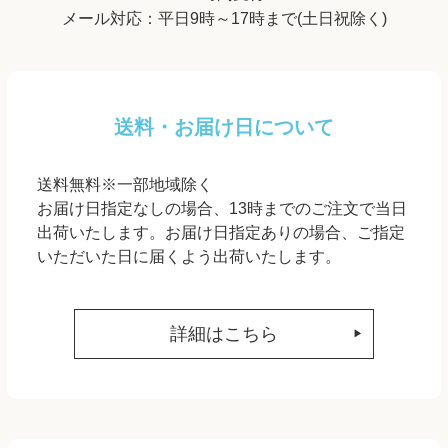
メール対応：平日9時～17時まで(土日祝除く)
送料・お届け日について
送料無料※一部地域除く
お届け日指定なしの場合、13時までのご注文で当日
出荷いたします。お届け日指定ありの場合、ご指定
いただいた日に届くよう出荷いたします。
詳細はこちら