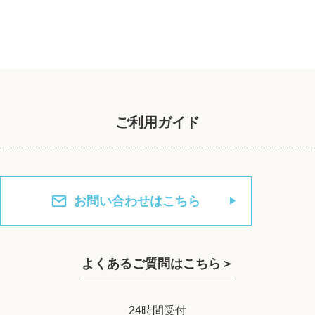
ご利用ガイド
お問い合わせはこちら
よくあるご質問はこちら＞
24時間受付