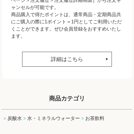
ページ＞注文履歴＞注文履歴詳細画面］から注文キ
ャンセルが可能です。
商品購入で得たポイントは、通常商品・定期商品共
にご購入の際に1ポイント＝1円としてご利用いただ
くことができます。ぜひ会員登録をおすすめいたし
ます。
詳細はこちら
商品カテゴリ
炭酸水
水・ミネラルウォーター
お茶飲料