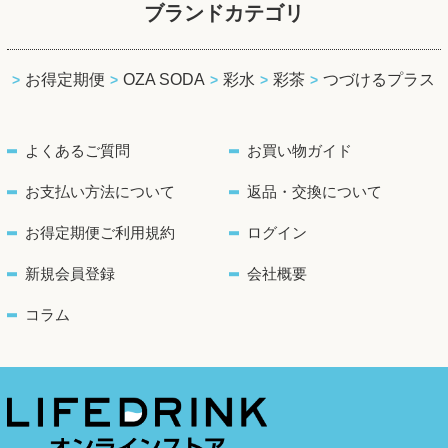
ブランドカテゴリ
お得定期便
OZA SODA
彩水
彩茶
つづけるプラス
よくあるご質問
お買い物ガイド
お支払い方法について
返品・交換について
お得定期便ご利用規約
ログイン
新規会員登録
会社概要
コラム