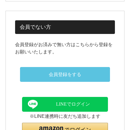
会員でない方
会員登録がお済みで無い方はこちらから登録を
お願いいたします。
会員登録をする
LINEでログイン
※LINE連携時に友だち追加します