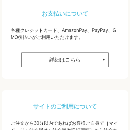
お支払いについて
各種クレジットカード、AmazonPay、PayPay、G
MO後払いがご利用いただけます。
詳細はこちら
サイトのご利用について
ご注文から30分以内であればお客様ご自身で［マイ