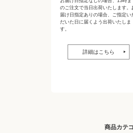
お届け日指定なしの場合、13時ま
のご注文で当日出荷いたします。
届け日指定ありの場合、ご指定い
だいた日に届くよう出荷いたしま
す。
詳細はこちら
商品カテ