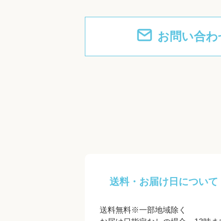
お問い合わ
送料・お届け日について
送料無料※一部地域除く