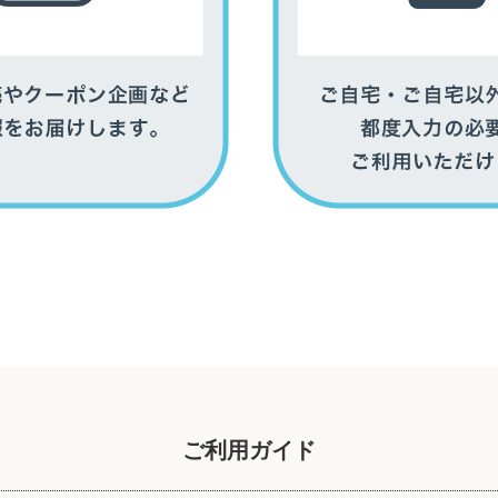
ご利用ガイド