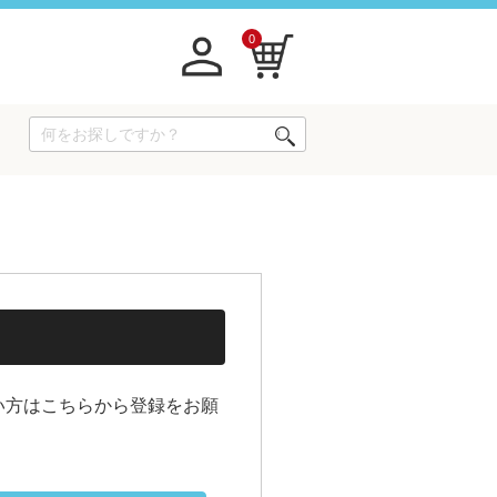
0
い方はこちらから登録をお願