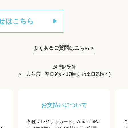
せはこちら
よくあるご質問はこちら＞
24時間受付
メール対応：平日9時～17時まで(土日祝除く)
お支払いについて
各種クレジットカード、AmazonPa