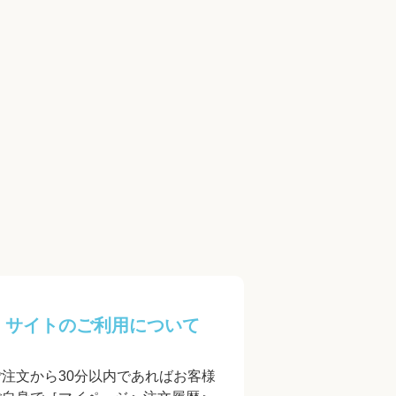
サイトのご利用について
ご注文から30分以内であればお客様