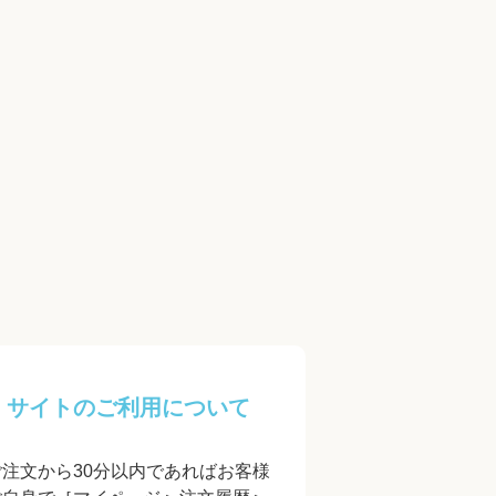
サイトのご利用について
ご注文から30分以内であればお客様