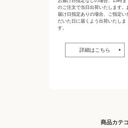
お届け日指定なしの場合、13時ま
のご注文で当日出荷いたします。
届け日指定ありの場合、ご指定い
だいた日に届くよう出荷いたしま
す。
詳細はこちら
商品カテ