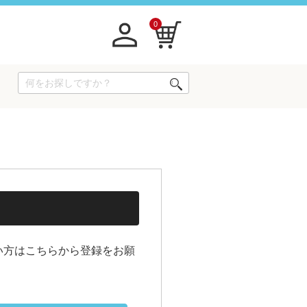
0
い方はこちらから登録をお願