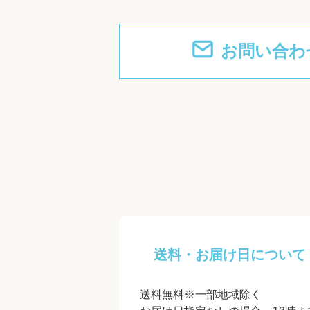
お問い合わ
送料・お届け日について
送料無料※一部地域除く