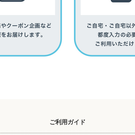
ご利用ガイド