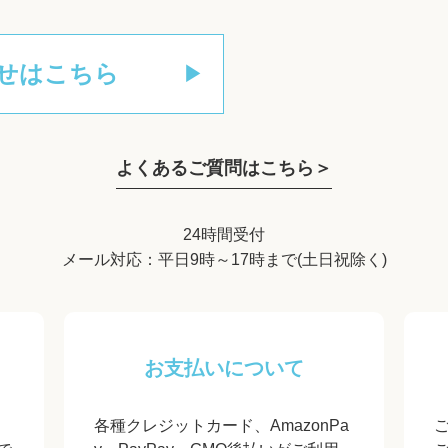
せはこちら
よくあるご質問はこちら＞
24時間受付
メール対応：平日9時～17時まで(土日祝除く)
お支払いについて
各種クレジットカード、AmazonPa