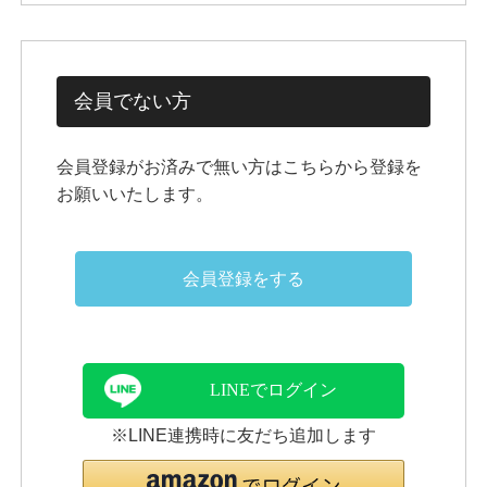
会員でない方
会員登録がお済みで無い方はこちらから登録を
お願いいたします。
会員登録をする
LINEでログイン
※LINE連携時に友だち追加します