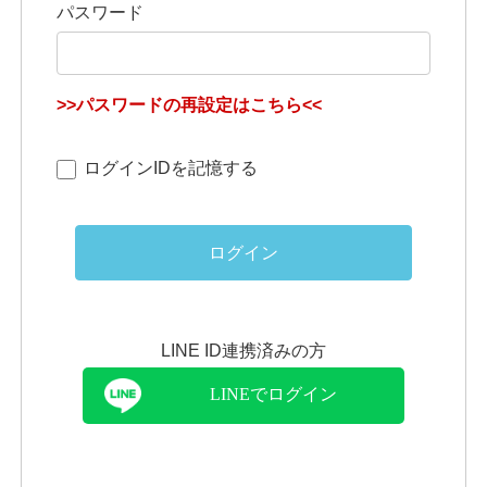
パスワード
>>パスワードの再設定はこちら<<
ログインIDを記憶する
ログイン
LINE ID連携済みの方
LINEでログイン