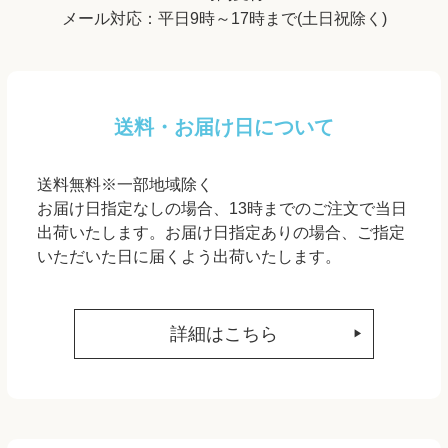
メール対応：平日9時～17時まで(土日祝除く)
送料・お届け日について
送料無料※一部地域除く
お届け日指定なしの場合、13時までのご注文で当日
出荷いたします。お届け日指定ありの場合、ご指定
いただいた日に届くよう出荷いたします。
詳細はこちら