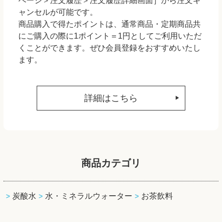
ページ＞注文履歴＞注文履歴詳細画面］から注文キ
ャンセルが可能です。
商品購入で得たポイントは、通常商品・定期商品共
にご購入の際に1ポイント＝1円としてご利用いただ
くことができます。ぜひ会員登録をおすすめいたし
ます。
詳細はこちら
商品カテゴリ
炭酸水
水・ミネラルウォーター
お茶飲料