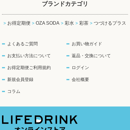
ブランドカテゴリ
お得定期便
OZA SODA
彩水
彩茶
つづけるプラス
よくあるご質問
お買い物ガイド
お支払い方法について
返品・交換について
お得定期便ご利用規約
ログイン
新規会員登録
会社概要
コラム