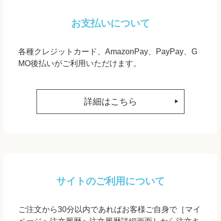
お支払いについて
各種クレジットカード、AmazonPay、PayPay、G
MO後払いがご利用いただけます。
詳細はこちら
サイトのご利用について
ご注文から30分以内であればお客様ご自身で［マイ