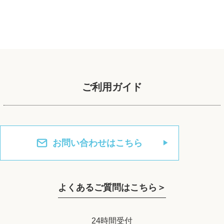
ご利用ガイド
お問い合わせはこちら
よくあるご質問はこちら＞
24時間受付