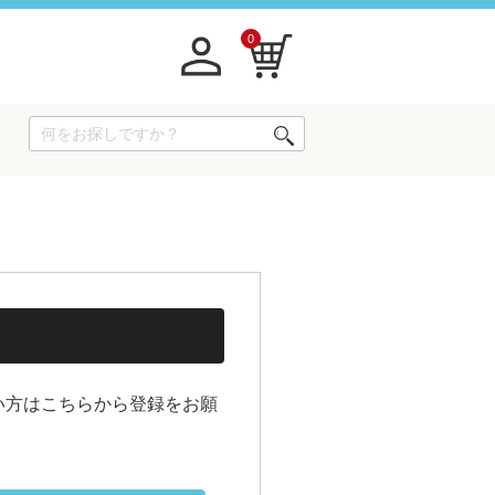
0
い方はこちらから登録をお願