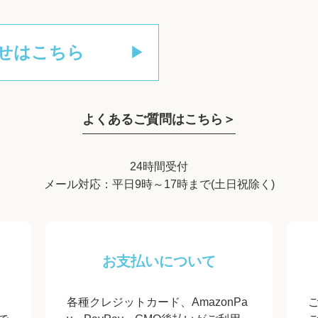
せはこちら
よくあるご質問はこちら＞
24時間受付
メール対応：平日9時～17時まで(土日祝除く)
お支払いについて
各種クレジットカード、AmazonPa