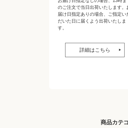
お届け日指定なしの場合、13時ま
のご注文で当日出荷いたします。
届け日指定ありの場合、ご指定い
だいた日に届くよう出荷いたしま
す。
詳細はこちら
商品カテ