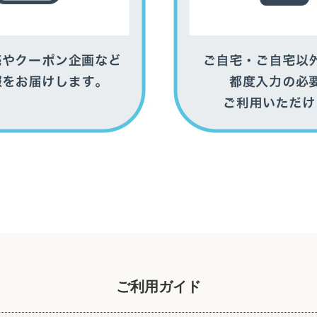
ご利用ガイド