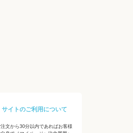
サイトのご利用について
ご注文から30分以内であればお客様