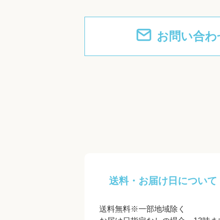
お問い合わ
送料・お届け日について
送料無料※一部地域除く