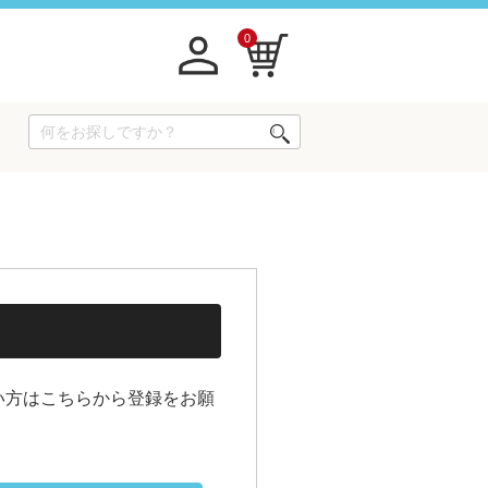
0
い方はこちらから登録をお願