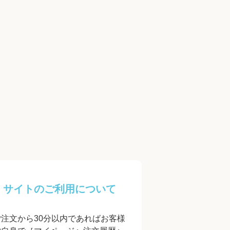
サイトのご利用について
ご注文から30分以内であればお客様