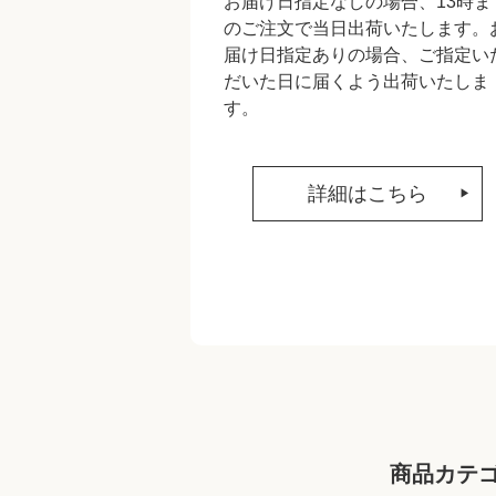
お届け日指定なしの場合、13時ま
のご注文で当日出荷いたします。
届け日指定ありの場合、ご指定い
だいた日に届くよう出荷いたしま
す。
詳細はこちら
商品カテ