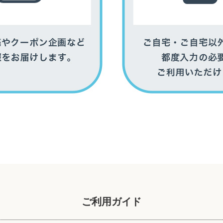
ご利用ガイド