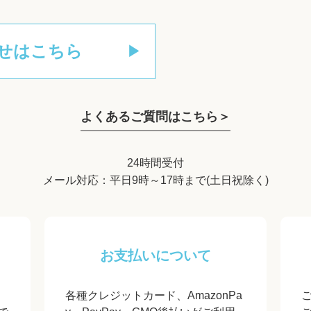
せはこちら
よくあるご質問はこちら＞
24時間受付
メール対応：平日9時～17時まで(土日祝除く)
お支払いについて
各種クレジットカード、AmazonPa