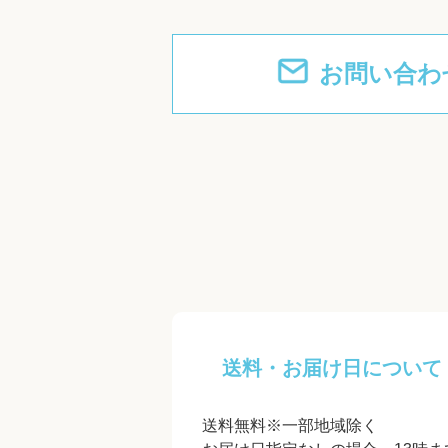
お問い合わ
送料・お届け日について
送料無料※一部地域除く