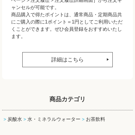
ページ＞注文履歴＞注文履歴詳細画面］から注文キ
ャンセルが可能です。
商品購入で得たポイントは、通常商品・定期商品共
にご購入の際に1ポイント＝1円としてご利用いただ
くことができます。ぜひ会員登録をおすすめいたし
ます。
詳細はこちら
商品カテゴリ
炭酸水
水・ミネラルウォーター
お茶飲料