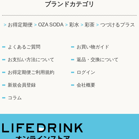
ブランドカテゴリ
お得定期便
OZA SODA
彩水
彩茶
つづけるプラス
よくあるご質問
お買い物ガイド
お支払い方法について
返品・交換について
お得定期便ご利用規約
ログイン
新規会員登録
会社概要
コラム