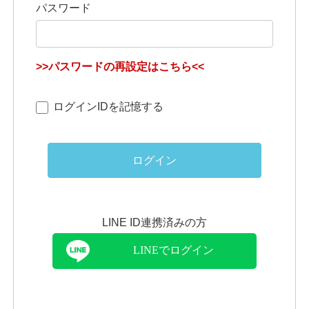
パスワード
>>パスワードの再設定はこちら<<
ログインIDを記憶する
ログイン
LINE ID連携済みの方
LINEでログイン