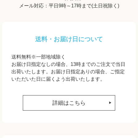
メール対応：平日9時～17時まで(土日祝除く)
送料・お届け日について
送料無料※一部地域除く
お届け日指定なしの場合、13時までのご注文で当日
出荷いたします。お届け日指定ありの場合、ご指定
いただいた日に届くよう出荷いたします。
詳細はこちら