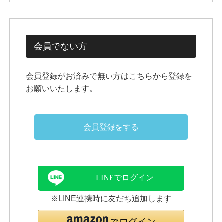
会員でない方
会員登録がお済みで無い方はこちらから登録を
お願いいたします。
会員登録をする
LINEでログイン
※LINE連携時に友だち追加します