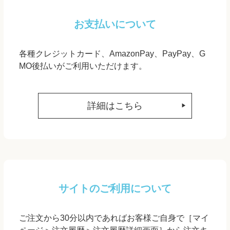
お支払いについて
各種クレジットカード、AmazonPay、PayPay、G
MO後払いがご利用いただけます。
詳細はこちら
サイトのご利用について
ご注文から30分以内であればお客様ご自身で［マイ