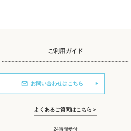
ご利用ガイド
お問い合わせはこちら
よくあるご質問はこちら＞
24時間受付