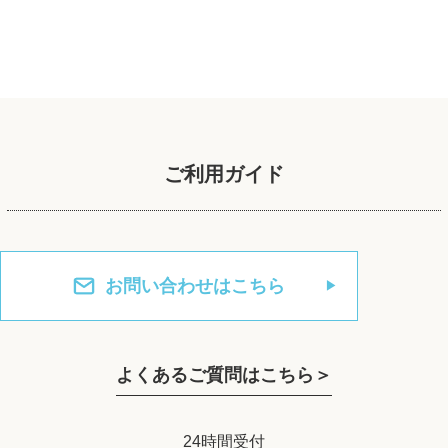
ご利用ガイド
お問い合わせはこちら
よくあるご質問はこちら＞
24時間受付