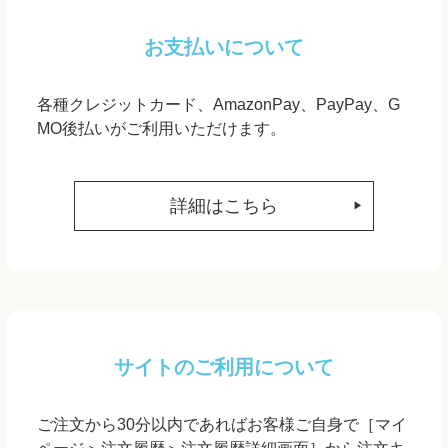
お支払いについて
各種クレジットカード、AmazonPay、PayPay、G
MO後払いがご利用いただけます。
詳細はこちら
サイトのご利用について
ご注文から30分以内であればお客様ご自身で［マイ