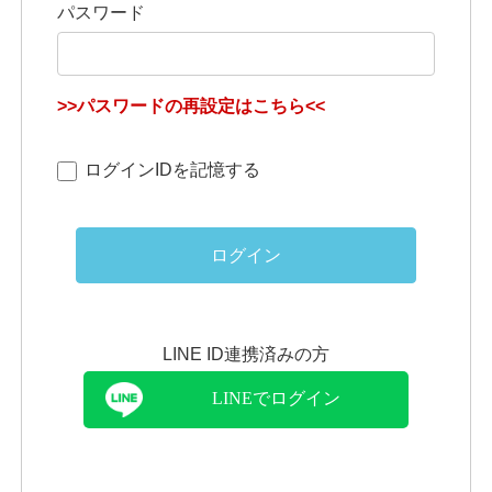
パスワード
>>パスワードの再設定はこちら<<
ログインIDを記憶する
ログイン
LINE ID連携済みの方
LINEでログイン