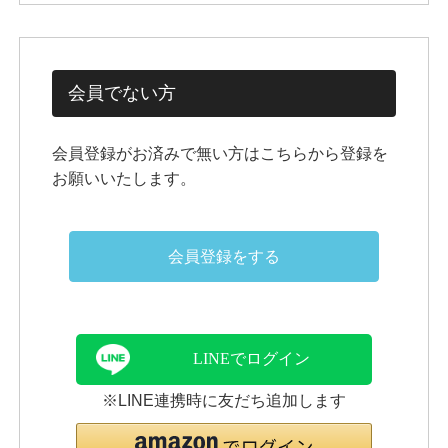
会員でない方
会員登録がお済みで無い方はこちらから登録を
お願いいたします。
会員登録をする
LINEでログイン
※LINE連携時に友だち追加します