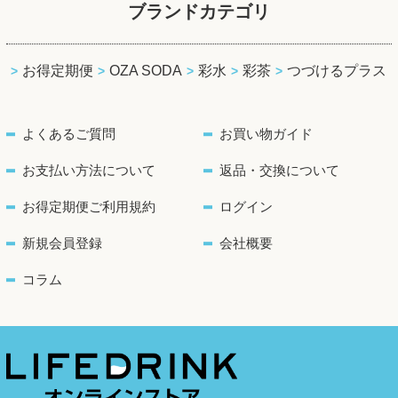
ブランドカテゴリ
お得定期便
OZA SODA
彩水
彩茶
つづけるプラス
よくあるご質問
お買い物ガイド
お支払い方法について
返品・交換について
お得定期便ご利用規約
ログイン
新規会員登録
会社概要
コラム