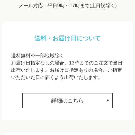
メール対応：平日9時～17時まで(土日祝除く)
送料・お届け日について
送料無料※一部地域除く
お届け日指定なしの場合、13時までのご注文で当日
出荷いたします。お届け日指定ありの場合、ご指定
いただいた日に届くよう出荷いたします。
詳細はこちら