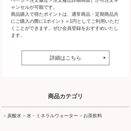
ページ＞注文履歴＞注文履歴詳細画面］から注文キ
ャンセルが可能です。
商品購入で得たポイントは、通常商品・定期商品共
にご購入の際に1ポイント＝1円としてご利用いただ
くことができます。ぜひ会員登録をおすすめいたし
ます。
詳細はこちら
商品カテゴリ
炭酸水
水・ミネラルウォーター
お茶飲料