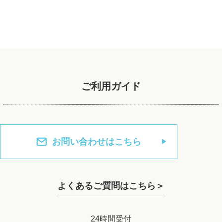
ご利用ガイド
お問い合わせはこちら
よくあるご質問はこちら＞
24時間受付