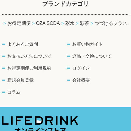
ブランドカテゴリ
お得定期便
OZA SODA
彩水
彩茶
つづけるプラス
よくあるご質問
お買い物ガイド
お支払い方法について
返品・交換について
お得定期便ご利用規約
ログイン
新規会員登録
会社概要
コラム