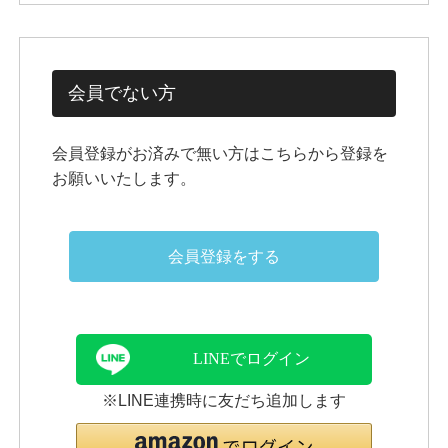
会員でない方
会員登録がお済みで無い方はこちらから登録を
お願いいたします。
会員登録をする
LINEでログイン
※LINE連携時に友だち追加します