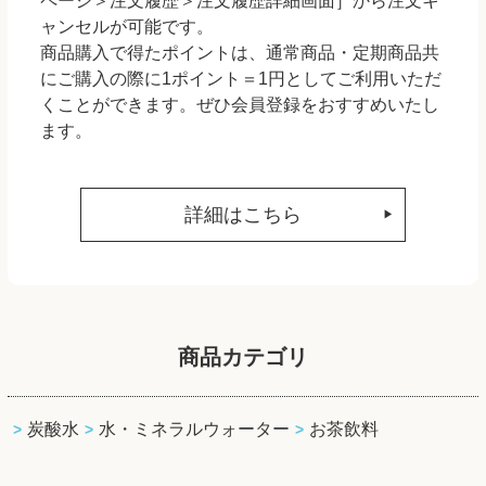
ページ＞注文履歴＞注文履歴詳細画面］から注文キ
ャンセルが可能です。
商品購入で得たポイントは、通常商品・定期商品共
にご購入の際に1ポイント＝1円としてご利用いただ
くことができます。ぜひ会員登録をおすすめいたし
ます。
詳細はこちら
商品カテゴリ
炭酸水
水・ミネラルウォーター
お茶飲料