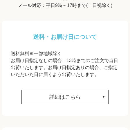
メール対応：平日9時～17時まで(土日祝除く)
送料・お届け日について
送料無料※一部地域除く
お届け日指定なしの場合、13時までのご注文で当日
出荷いたします。お届け日指定ありの場合、ご指定
いただいた日に届くよう出荷いたします。
詳細はこちら