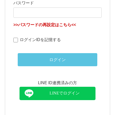
パスワード
>>パスワードの再設定はこちら<<
ログインIDを記憶する
ログイン
LINE ID連携済みの方
LINEでログイン