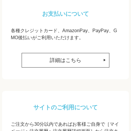
お支払いについて
各種クレジットカード、AmazonPay、PayPay、G
MO後払いがご利用いただけます。
詳細はこちら
サイトのご利用について
ご注文から30分以内であればお客様ご自身で［マイ