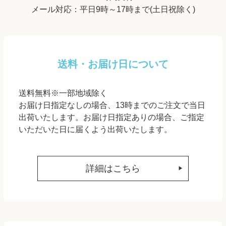
メール対応：平日9時～17時まで(土日祝除く)
送料・お届け日について
送料無料※一部地域除く
お届け日指定なしの場合、13時までのご注文で当日
出荷いたします。お届け日指定ありの場合、ご指定
いただいた日に届くよう出荷いたします。
詳細はこちら