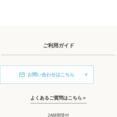
ご利用ガイド
お問い合わせはこちら
よくあるご質問はこちら＞
24時間受付