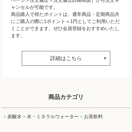
ページ＞注文履歴＞注文履歴詳細画面］から注文キ
ャンセルが可能です。
商品購入で得たポイントは、通常商品・定期商品共
にご購入の際に1ポイント＝1円としてご利用いただ
くことができます。ぜひ会員登録をおすすめいたし
ます。
詳細はこちら
商品カテゴリ
炭酸水
水・ミネラルウォーター
お茶飲料