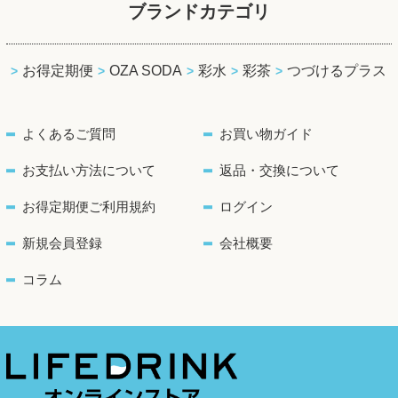
ブランドカテゴリ
お得定期便
OZA SODA
彩水
彩茶
つづけるプラス
よくあるご質問
お買い物ガイド
お支払い方法について
返品・交換について
お得定期便ご利用規約
ログイン
新規会員登録
会社概要
コラム