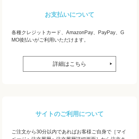
お支払いについて
各種クレジットカード、AmazonPay、PayPay、G
MO後払いがご利用いただけます。
詳細はこちら
サイトのご利用について
ご注文から30分以内であればお客様ご自身で［マイ