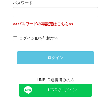
パスワード
>>パスワードの再設定はこちら<<
ログインIDを記憶する
ログイン
LINE ID連携済みの方
LINEでログイン