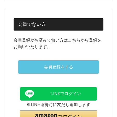
会員でない方
会員登録がお済みで無い方はこちらから登録を
お願いいたします。
会員登録をする
LINEでログイン
※LINE連携時に友だち追加します