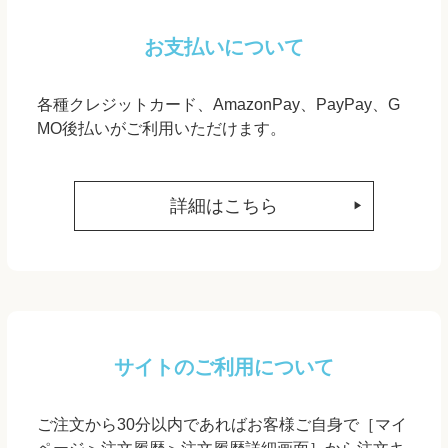
お支払いについて
各種クレジットカード、AmazonPay、PayPay、G
MO後払いがご利用いただけます。
詳細はこちら
サイトのご利用について
ご注文から30分以内であればお客様ご自身で［マイ