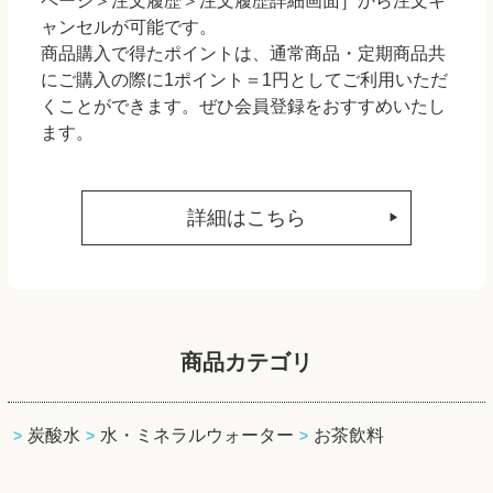
ページ＞注文履歴＞注文履歴詳細画面］から注文キ
ャンセルが可能です。
商品購入で得たポイントは、通常商品・定期商品共
にご購入の際に1ポイント＝1円としてご利用いただ
くことができます。ぜひ会員登録をおすすめいたし
ます。
詳細はこちら
商品カテゴリ
炭酸水
水・ミネラルウォーター
お茶飲料