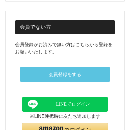
会員でない方
会員登録がお済みで無い方はこちらから登録を
お願いいたします。
会員登録をする
LINEでログイン
※LINE連携時に友だち追加します