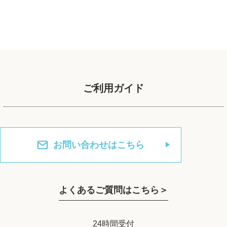
ご利用ガイド
お問い合わせはこちら
よくあるご質問はこちら＞
24時間受付