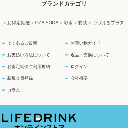
ブランドカテゴリ
お得定期便
OZA SODA
彩水
彩茶
つづけるプラス
よくあるご質問
お買い物ガイド
お支払い方法について
返品・交換について
お得定期便ご利用規約
ログイン
新規会員登録
会社概要
コラム