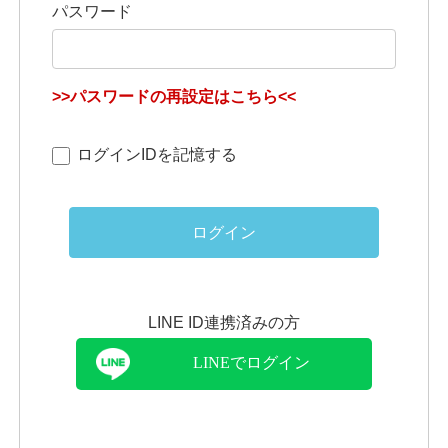
パスワード
>>パスワードの再設定はこちら<<
ログインIDを記憶する
ログイン
LINE ID連携済みの方
LINEでログイン