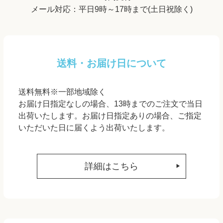
メール対応：平日9時～17時まで(土日祝除く)
送料・お届け日について
送料無料※一部地域除く
お届け日指定なしの場合、13時までのご注文で当日
出荷いたします。お届け日指定ありの場合、ご指定
いただいた日に届くよう出荷いたします。
詳細はこちら