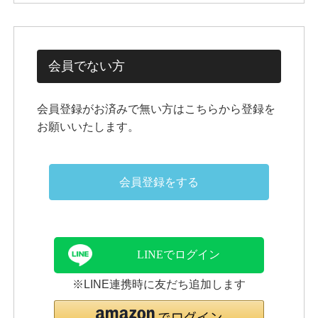
会員でない方
会員登録がお済みで無い方はこちらから登録を
お願いいたします。
会員登録をする
LINEでログイン
※LINE連携時に友だち追加します