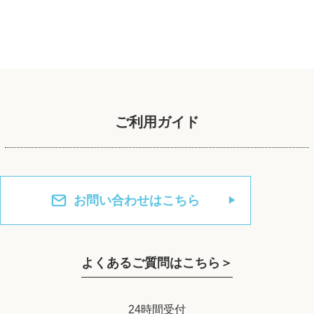
ご利用ガイド
お問い合わせはこちら
よくあるご質問はこちら＞
24時間受付