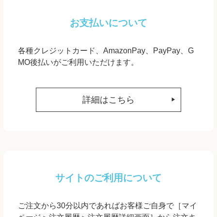
お支払いについて
各種クレジットカード、AmazonPay、PayPay、G
MO後払いがご利用いただけます。
詳細はこちら
サイトのご利用について
ご注文から30分以内であればお客様ご自身で［マイ