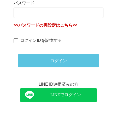
パスワード
>>パスワードの再設定はこちら<<
ログインIDを記憶する
ログイン
LINE ID連携済みの方
LINEでログイン