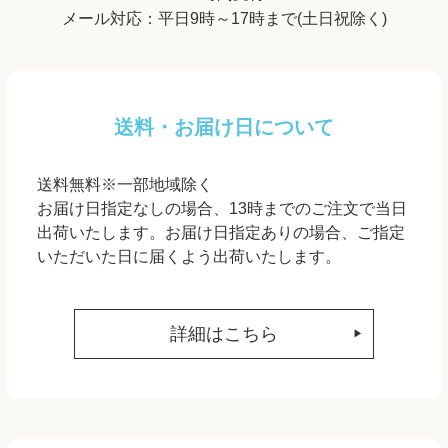
メール対応：平日9時～17時まで(土日祝除く)
送料・お届け日について
送料無料※一部地域除く
お届け日指定なしの場合、13時までのご注文で当日
出荷いたします。お届け日指定ありの場合、ご指定
いただいた日に届くよう出荷いたします。
詳細はこちら