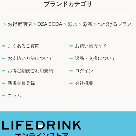
ブランドカテゴリ
お得定期便
OZA SODA
彩水
彩茶
つづけるプラス
よくあるご質問
お買い物ガイド
お支払い方法について
返品・交換について
お得定期便ご利用規約
ログイン
新規会員登録
会社概要
コラム