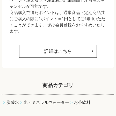
ページ＞注文履歴＞注文履歴詳細画面］から注文キ
ャンセルが可能です。
商品購入で得たポイントは、通常商品・定期商品共
にご購入の際に1ポイント＝1円としてご利用いただ
くことができます。ぜひ会員登録をおすすめいたし
ます。
詳細はこちら
商品カテゴリ
炭酸水
水・ミネラルウォーター
お茶飲料