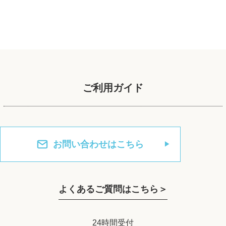
ご利用ガイド
お問い合わせはこちら
よくあるご質問はこちら＞
24時間受付