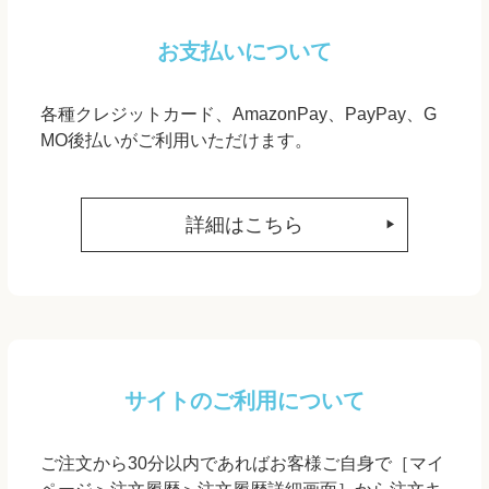
お支払いについて
各種クレジットカード、AmazonPay、PayPay、G
MO後払いがご利用いただけます。
詳細はこちら
サイトのご利用について
ご注文から30分以内であればお客様ご自身で［マイ