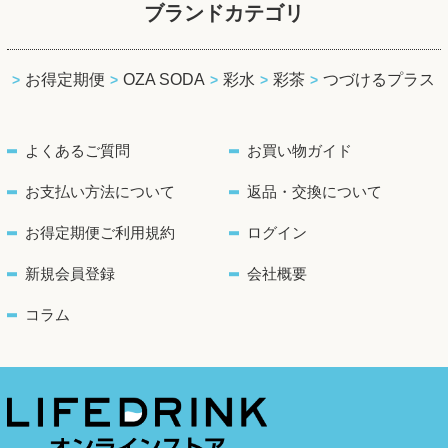
ブランドカテゴリ
お得定期便
OZA SODA
彩水
彩茶
つづけるプラス
よくあるご質問
お買い物ガイド
お支払い方法について
返品・交換について
お得定期便ご利用規約
ログイン
新規会員登録
会社概要
コラム