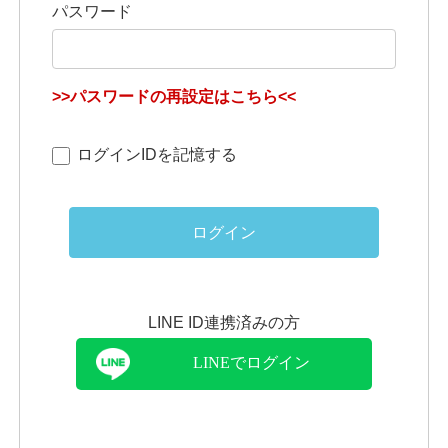
パスワード
>>パスワードの再設定はこちら<<
ログインIDを記憶する
ログイン
LINE ID連携済みの方
LINEでログイン