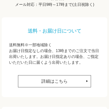
メール対応：平日9時～17時まで(土日祝除く)
送料・お届け日について
送料無料※一部地域除く
お届け日指定なしの場合、13時までのご注文で当日
出荷いたします。お届け日指定ありの場合、ご指定
いただいた日に届くよう出荷いたします。
詳細はこちら