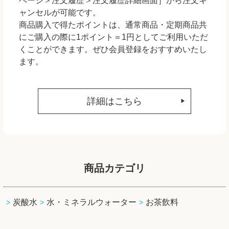
ページ＞注文履歴＞注文履歴詳細画面］から注文キ
ャンセルが可能です。
商品購入で得たポイントは、通常商品・定期商品共
にご購入の際に1ポイント＝1円としてご利用いただ
くことができます。ぜひ会員登録をおすすめいたし
ます。
詳細はこちら
商品カテゴリ
炭酸水
水・ミネラルウォーター
お茶飲料