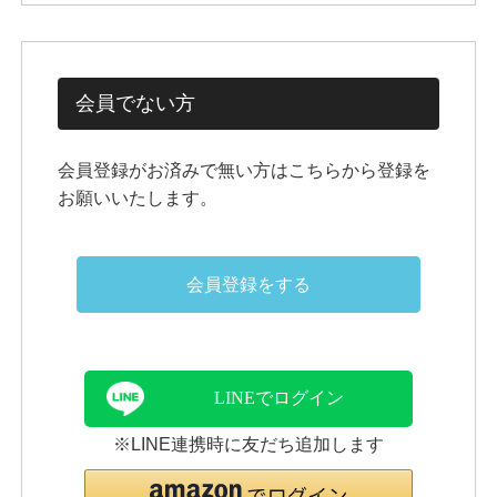
会員でない方
会員登録がお済みで無い方はこちらから登録を
お願いいたします。
会員登録をする
LINEでログイン
※LINE連携時に友だち追加します