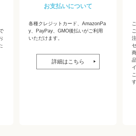
お支払いについて
各種クレジットカード、AmazonPa
で
y、PayPay、GMO後払いがご利用
お
いただけます。
た
詳細はこちら