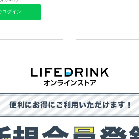
Eでログイン