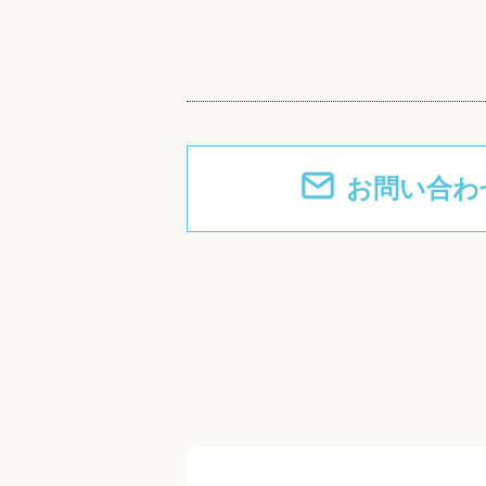
お問い合わ