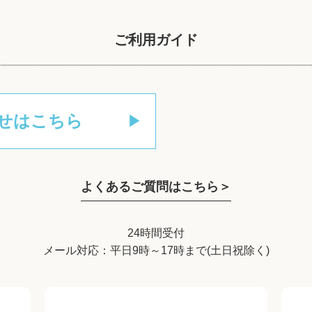
ご利用ガイド
せはこちら
よくあるご質問はこちら＞
24時間受付
メール対応：平日9時～17時まで(土日祝除く)