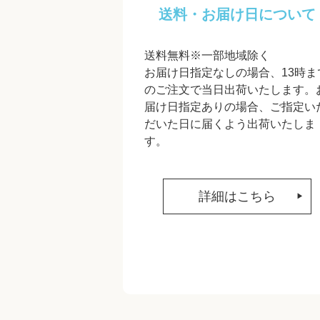
送料・お届け日について
送料無料※一部地域除く
お届け日指定なしの場合、13時ま
のご注文で当日出荷いたします。
届け日指定ありの場合、ご指定い
だいた日に届くよう出荷いたしま
す。
詳細はこちら