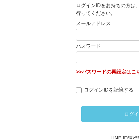
ログインIDをお持ちの方は
行ってください。
メールアドレス
パスワード
>>パスワードの再設定はこち
ログインIDを記憶する
ログイ
LINE ID