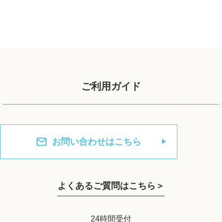
ご利用ガイド
お問い合わせはこちら
よくあるご質問はこちら＞
24時間受付