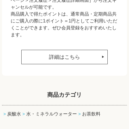
ページ＞注文履歴＞注文履歴詳細画面］から注文キ
ャンセルが可能です。
商品購入で得たポイントは、通常商品・定期商品共
にご購入の際に1ポイント＝1円としてご利用いただ
くことができます。ぜひ会員登録をおすすめいたし
ます。
詳細はこちら
商品カテゴリ
炭酸水
水・ミネラルウォーター
お茶飲料