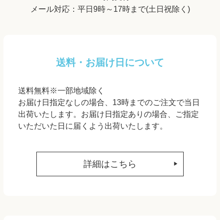
メール対応：平日9時～17時まで(土日祝除く)
送料・お届け日について
送料無料※一部地域除く
お届け日指定なしの場合、13時までのご注文で当日
出荷いたします。お届け日指定ありの場合、ご指定
いただいた日に届くよう出荷いたします。
詳細はこちら