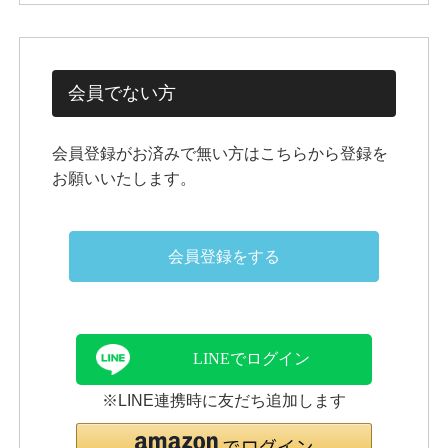
会員でない方
会員登録がお済みで無い方はこちらから登録を
お願いいたします。
会員登録をする
LINEでログイン
※LINE連携時に友だち追加します