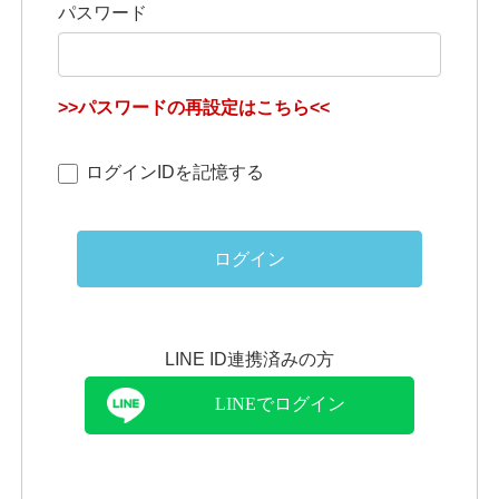
パスワード
>>パスワードの再設定はこちら<<
ログインIDを記憶する
ログイン
LINE ID連携済みの方
LINEでログイン