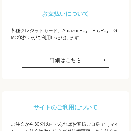
お支払いについて
各種クレジットカード、AmazonPay、PayPay、G
MO後払いがご利用いただけます。
詳細はこちら
サイトのご利用について
ご注文から30分以内であればお客様ご自身で［マイ