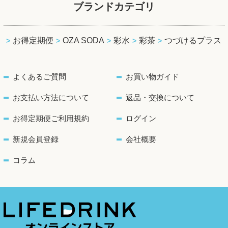
ブランドカテゴリ
お得定期便
OZA SODA
彩水
彩茶
つづけるプラス
よくあるご質問
お買い物ガイド
お支払い方法について
返品・交換について
お得定期便ご利用規約
ログイン
新規会員登録
会社概要
コラム