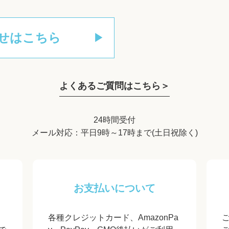
せはこちら
よくあるご質問はこちら＞
24時間受付
メール対応：平日9時～17時まで(土日祝除く)
お支払いについて
各種クレジットカード、AmazonPa