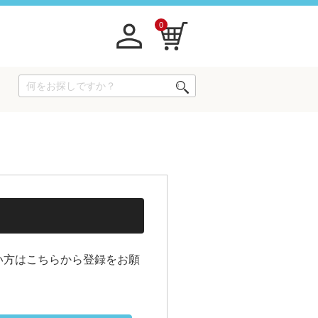
0
い方はこちらから登録をお願