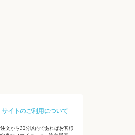
サイトのご利用について
ご注文から30分以内であればお客様