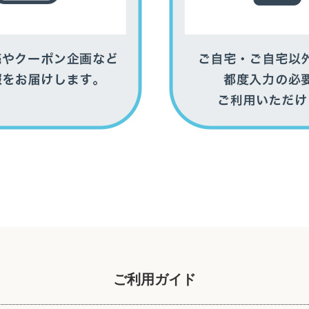
ご利用ガイド