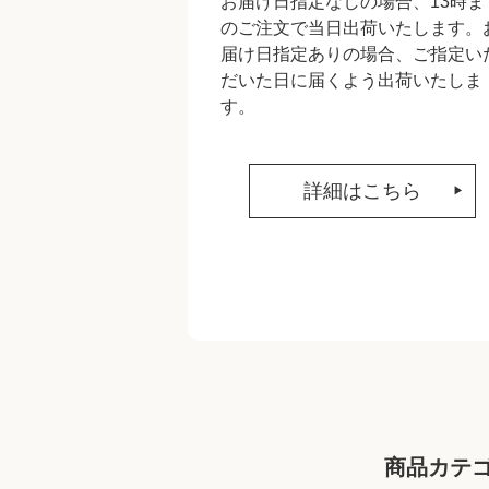
お届け日指定なしの場合、13時ま
のご注文で当日出荷いたします。
届け日指定ありの場合、ご指定い
だいた日に届くよう出荷いたしま
す。
詳細はこちら
商品カテ