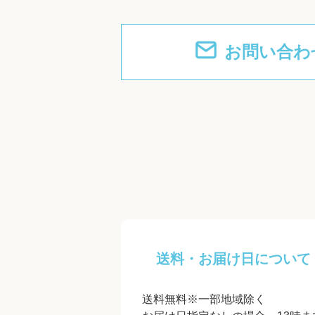
お問い合わ
送料・お届け日について
送料無料※一部地域除く