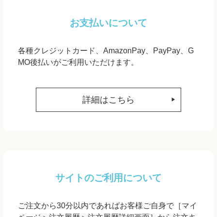
お支払いについて
各種クレジットカード、AmazonPay、PayPay、G
MO後払いがご利用いただけます。
詳細はこちら
サイトのご利用について
ご注文から30分以内であればお客様ご自身で［マイ