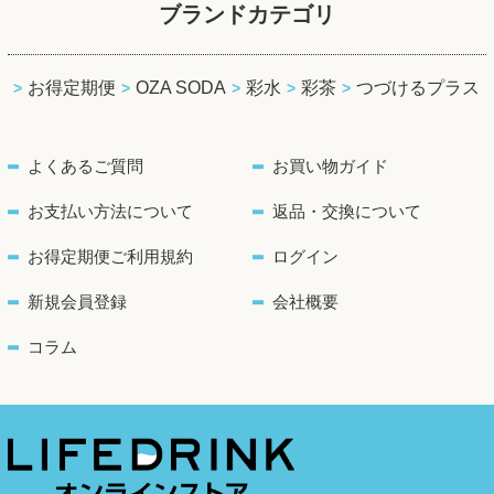
ブランドカテゴリ
お得定期便
OZA SODA
彩水
彩茶
つづけるプラス
よくあるご質問
お買い物ガイド
お支払い方法について
返品・交換について
お得定期便ご利用規約
ログイン
新規会員登録
会社概要
コラム