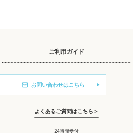
ご利用ガイド
お問い合わせはこちら
よくあるご質問はこちら＞
24時間受付