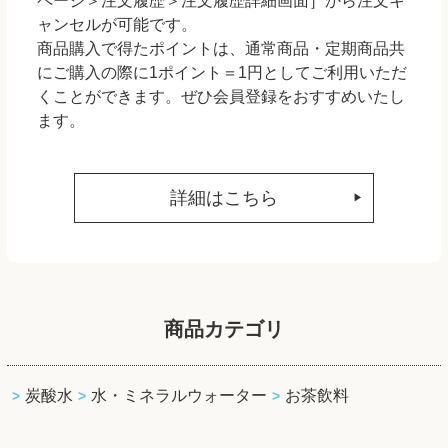
ページ＞注文履歴＞注文履歴詳細画面］から注文キ
ャンセルが可能です。
商品購入で得たポイントは、通常商品・定期商品共
にご購入の際に1ポイント＝1円としてご利用いただ
くことができます。ぜひ会員登録をおすすめいたし
ます。
詳細はこちら
商品カテゴリ
炭酸水
水・ミネラルウォーター
お茶飲料