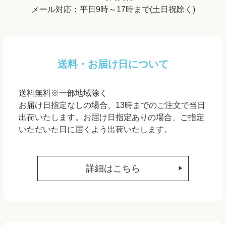
メール対応：平日9時～17時まで(土日祝除く)
送料・お届け日について
送料無料※一部地域除く
お届け日指定なしの場合、13時までのご注文で当日
出荷いたします。お届け日指定ありの場合、ご指定
いただいた日に届くよう出荷いたします。
詳細はこちら