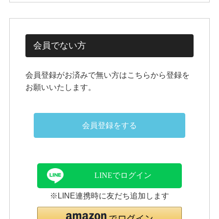
会員でない方
会員登録がお済みで無い方はこちらから登録を
お願いいたします。
会員登録をする
LINEでログイン
※LINE連携時に友だち追加します