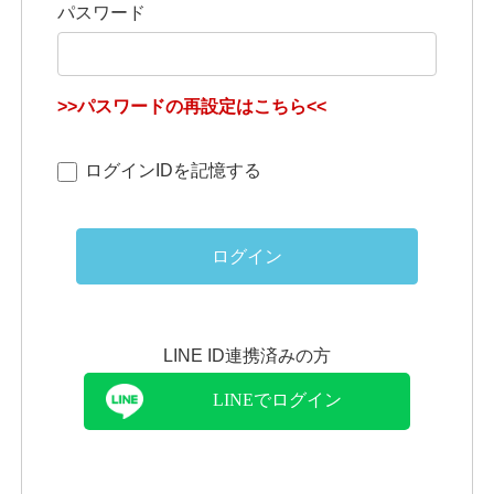
パスワード
>>パスワードの再設定はこちら<<
ログインIDを記憶する
ログイン
LINE ID連携済みの方
LINEでログイン