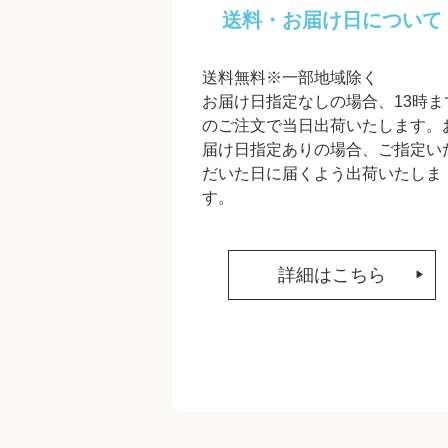
送料・お届け日について
送料無料※一部地域除く
お届け日指定なしの場合、13時ま
のご注文で当日出荷いたします。
届け日指定ありの場合、ご指定い
だいた日に届くよう出荷いたしま
す。
詳細はこちら