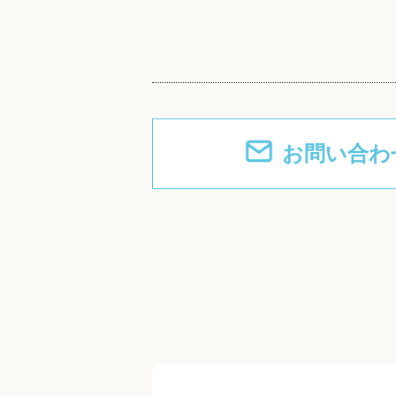
お問い合わ