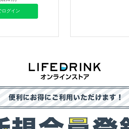
Eでログイン