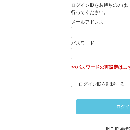
ログインIDをお持ちの方は
行ってください。
メールアドレス
パスワード
>>パスワードの再設定はこち
ログインIDを記憶する
ログイ
LINE ID