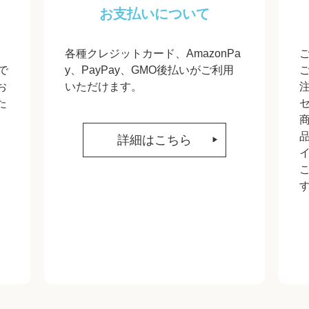
お支払いについて
各種クレジットカード、AmazonPa
で
y、PayPay、GMO後払いがご利用
お
いただけます。
た
詳細はこちら