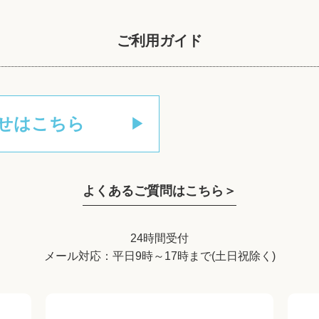
ご利用ガイド
せはこちら
よくあるご質問はこちら＞
24時間受付
メール対応：平日9時～17時まで(土日祝除く)