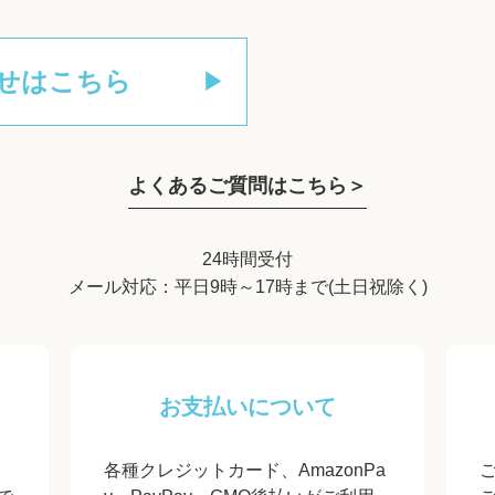
せはこちら
よくあるご質問はこちら＞
24時間受付
メール対応：平日9時～17時まで(土日祝除く)
お支払いについて
各種クレジットカード、AmazonPa