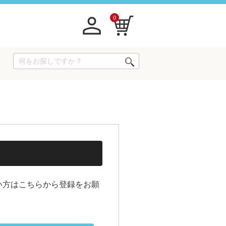
0
い方はこちらから登録をお願