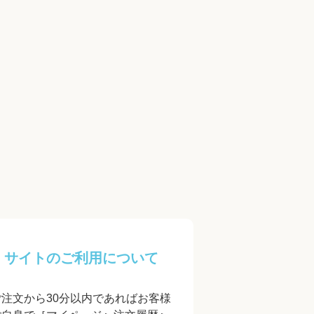
サイトのご利用について
ご注文から30分以内であればお客様