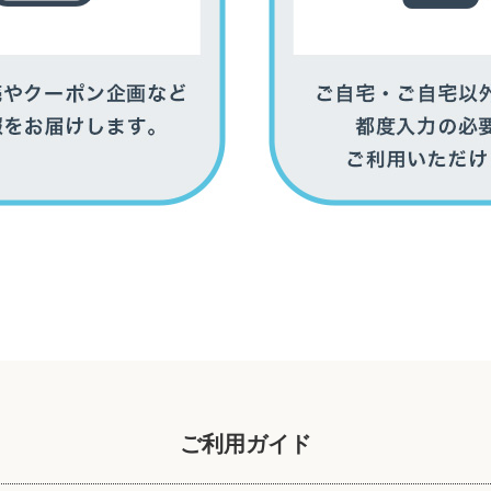
ご利用ガイド