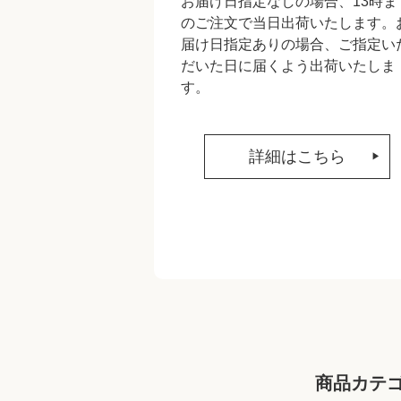
お届け日指定なしの場合、13時ま
のご注文で当日出荷いたします。
届け日指定ありの場合、ご指定い
だいた日に届くよう出荷いたしま
す。
詳細はこちら
商品カテ