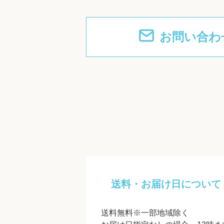
お問い合わ
送料・お届け日について
送料無料※一部地域除く