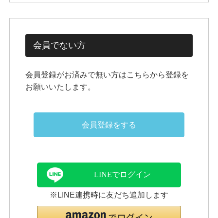
会員でない方
会員登録がお済みで無い方はこちらから登録を
お願いいたします。
会員登録をする
LINEでログイン
※LINE連携時に友だち追加します