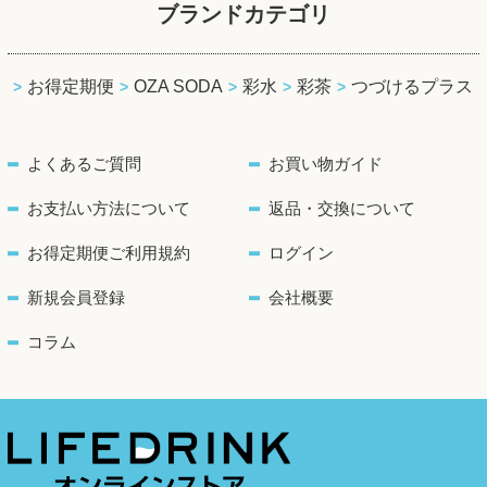
ブランドカテゴリ
お得定期便
OZA SODA
彩水
彩茶
つづけるプラス
よくあるご質問
お買い物ガイド
お支払い方法について
返品・交換について
お得定期便ご利用規約
ログイン
新規会員登録
会社概要
コラム