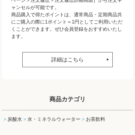
ページ＞注文履歴＞注文履歴詳細画面］から注文キ
ャンセルが可能です。
商品購入で得たポイントは、通常商品・定期商品共
にご購入の際に1ポイント＝1円としてご利用いただ
くことができます。ぜひ会員登録をおすすめいたし
ます。
詳細はこちら
商品カテゴリ
炭酸水
水・ミネラルウォーター
お茶飲料