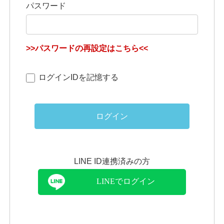
パスワード
>>パスワードの再設定はこちら<<
ログインIDを記憶する
ログイン
LINE ID連携済みの方
LINEでログイン