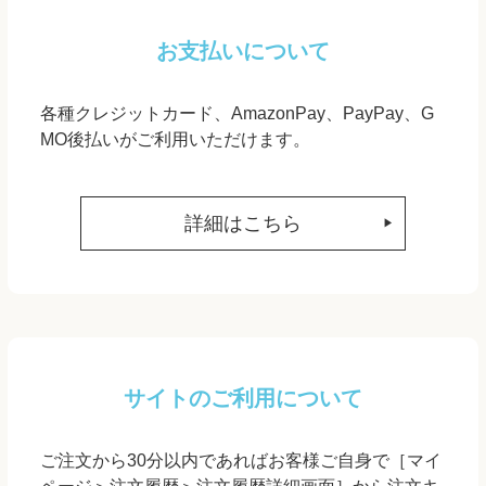
お支払いについて
各種クレジットカード、AmazonPay、PayPay、G
MO後払いがご利用いただけます。
詳細はこちら
サイトのご利用について
ご注文から30分以内であればお客様ご自身で［マイ