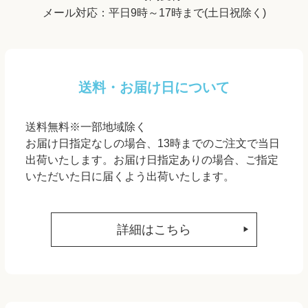
メール対応：平日9時～17時まで(土日祝除く)
送料・お届け日について
送料無料※一部地域除く
お届け日指定なしの場合、13時までのご注文で当日
出荷いたします。お届け日指定ありの場合、ご指定
いただいた日に届くよう出荷いたします。
詳細はこちら