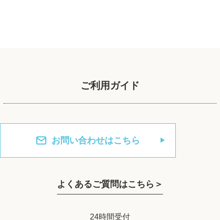
ご利用ガイド
お問い合わせはこちら
よくあるご質問はこちら＞
24時間受付