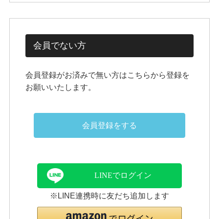
会員でない方
会員登録がお済みで無い方はこちらから登録を
お願いいたします。
会員登録をする
LINEでログイン
※LINE連携時に友だち追加します