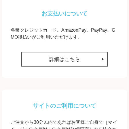
お支払いについて
各種クレジットカード、AmazonPay、PayPay、G
MO後払いがご利用いただけます。
詳細はこちら
サイトのご利用について
ご注文から30分以内であればお客様ご自身で［マイ