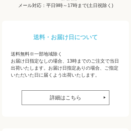
メール対応：平日9時～17時まで(土日祝除く)
送料・お届け日について
送料無料※一部地域除く
お届け日指定なしの場合、13時までのご注文で当日
出荷いたします。お届け日指定ありの場合、ご指定
いただいた日に届くよう出荷いたします。
詳細はこちら