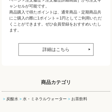
ページ＞注文履歴＞注文履歴詳細画面］から注文キ
ャンセルが可能です。
商品購入で得たポイントは、通常商品・定期商品共
にご購入の際に1ポイント＝1円としてご利用いただ
くことができます。ぜひ会員登録をおすすめいたし
ます。
詳細はこちら
商品カテゴリ
炭酸水
水・ミネラルウォーター
お茶飲料