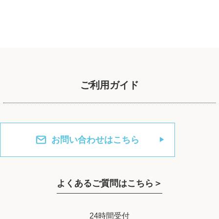
ご利用ガイド
お問い合わせはこちら
よくあるご質問はこちら＞
24時間受付