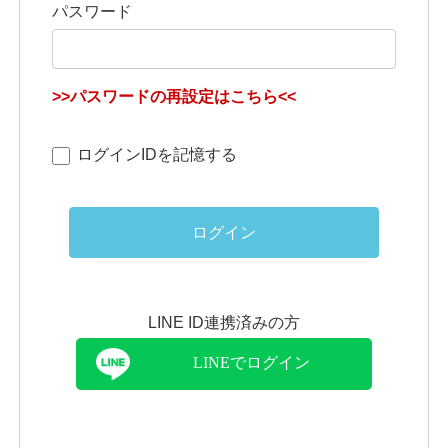
パスワード
>>パスワードの再設定はこちら<<
ログインIDを記憶する
ログイン
LINE ID連携済みの方
LINEでログイン