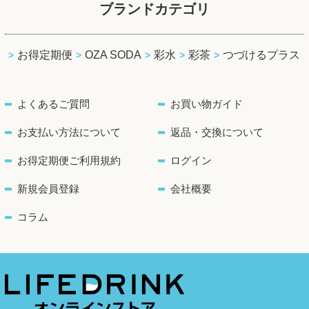
ブランドカテゴリ
お得定期便
OZA SODA
彩水
彩茶
つづけるプラス
よくあるご質問
お買い物ガイド
お支払い方法について
返品・交換について
お得定期便ご利用規約
ログイン
新規会員登録
会社概要
コラム