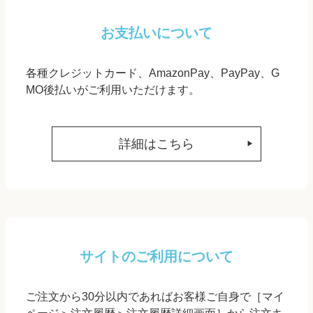
お支払いについて
各種クレジットカード、AmazonPay、PayPay、G
MO後払いがご利用いただけます。
詳細はこちら
サイトのご利用について
ご注文から30分以内であればお客様ご自身で［マイ