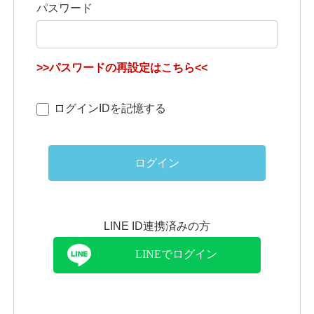
パスワード
>>パスワードの再設定はこちら<<
ログインIDを記憶する
ログイン
LINE ID連携済みの方
LINEでログイン