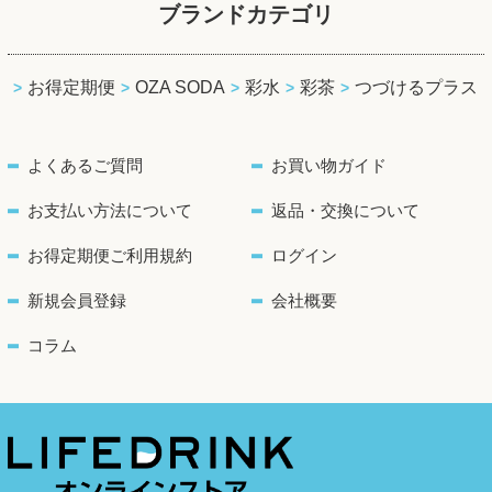
ブランドカテゴリ
お得定期便
OZA SODA
彩水
彩茶
つづけるプラス
よくあるご質問
お買い物ガイド
お支払い方法について
返品・交換について
お得定期便ご利用規約
ログイン
新規会員登録
会社概要
コラム