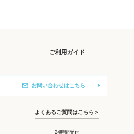
ご利用ガイド
お問い合わせはこちら
よくあるご質問はこちら＞
24時間受付