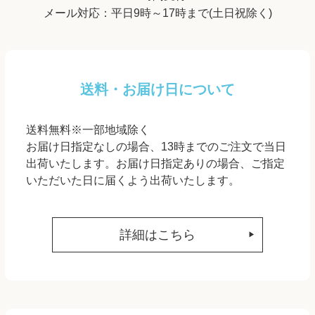
メール対応：平日9時～17時まで(土日祝除く)
送料・お届け日について
送料無料※一部地域除く
お届け日指定なしの場合、13時までのご注文で当日
出荷いたします。お届け日指定ありの場合、ご指定
いただいた日に届くよう出荷いたします。
詳細はこちら