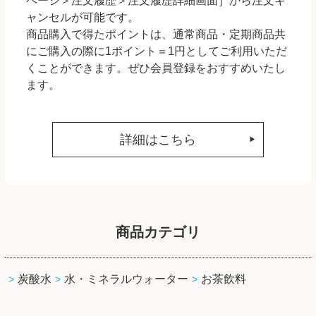
ページ＞注文履歴＞注文履歴詳細画面］から注文キ
ャンセルが可能です。
商品購入で得たポイントは、通常商品・定期商品共
にご購入の際に1ポイント＝1円としてご利用いただ
くことができます。ぜひ会員登録をおすすめいたし
ます。
詳細はこちら
商品カテゴリ
炭酸水
水・ミネラルウォーター
お茶飲料