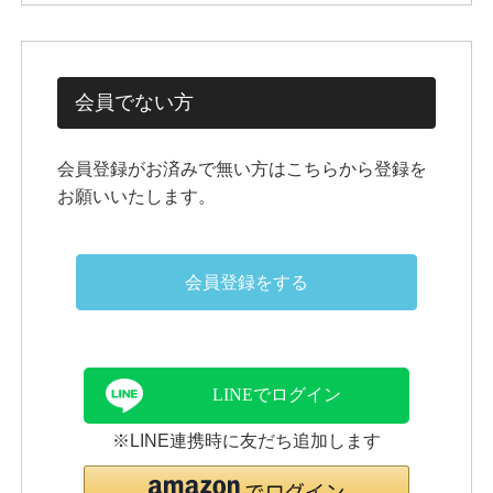
会員でない方
会員登録がお済みで無い方はこちらから登録を
お願いいたします。
会員登録をする
LINEでログイン
※LINE連携時に友だち追加します