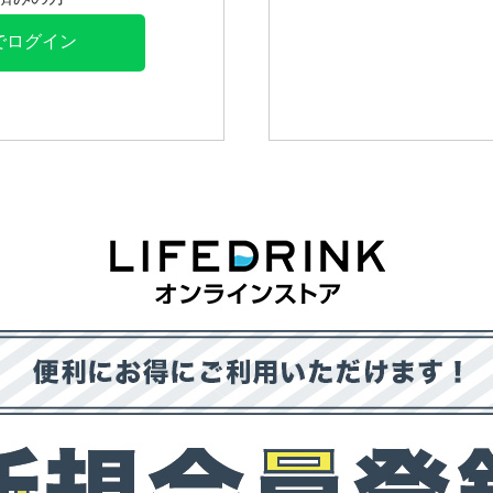
Eでログイン