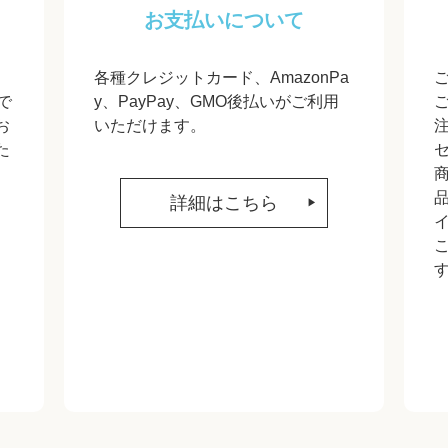
お支払いについて
各種クレジットカード、AmazonPa
で
y、PayPay、GMO後払いがご利用
お
いただけます。
た
詳細はこちら