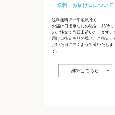
送料・お届け日について
送料無料※一部地域除く
お届け日指定なしの場合、13時ま
のご注文で当日出荷いたします。
届け日指定ありの場合、ご指定い
だいた日に届くよう出荷いたしま
す。
詳細はこちら