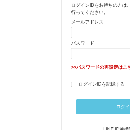
ログインIDをお持ちの方は
行ってください。
メールアドレス
パスワード
>>パスワードの再設定はこち
ログインIDを記憶する
ログイ
LINE ID