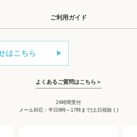
ご利用ガイド
せはこちら
よくあるご質問はこちら＞
24時間受付
メール対応：平日9時～17時まで(土日祝除く)