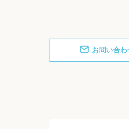
お問い合わ