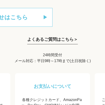
せはこちら
よくあるご質問はこちら＞
24時間受付
メール対応：平日9時～17時まで(土日祝除く)
お支払いについて
各種クレジットカード、AmazonPa