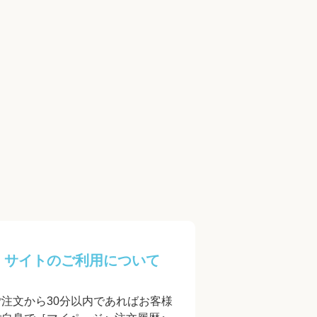
サイトのご利用について
ご注文から30分以内であればお客様