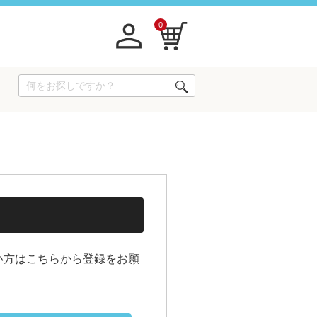
0
い方はこちらから登録をお願