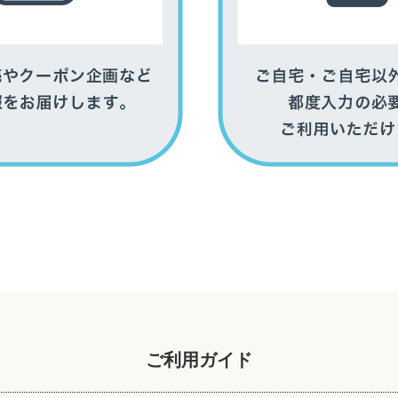
ご利用ガイド