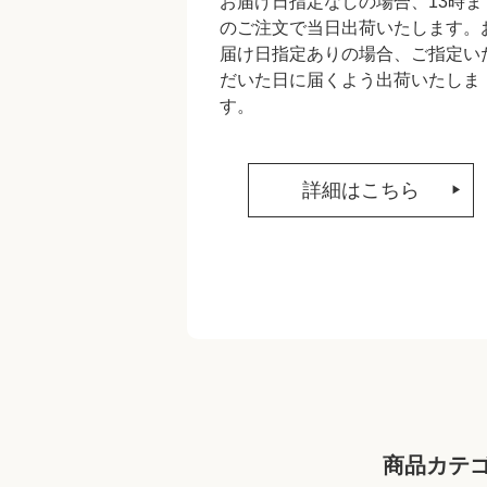
お届け日指定なしの場合、13時ま
のご注文で当日出荷いたします。
届け日指定ありの場合、ご指定い
だいた日に届くよう出荷いたしま
す。
詳細はこちら
商品カテ