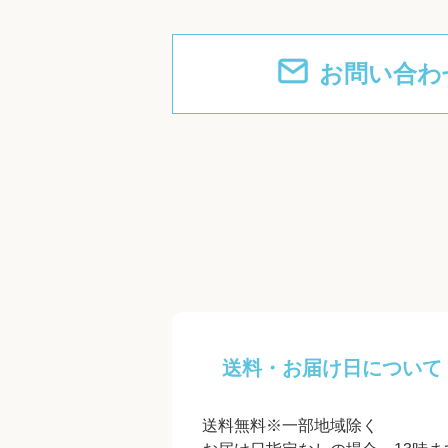
お問い合わ
送料・お届け日について
送料無料※一部地域除く