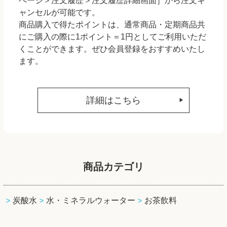
ページ＞注文履歴＞注文履歴詳細画面］から注文キ
ャンセルが可能です。
商品購入で得たポイントは、通常商品・定期商品共
にご購入の際に1ポイント＝1円としてご利用いただ
くことができます。ぜひ会員登録をおすすめいたし
ます。
詳細はこちら
商品カテゴリ
炭酸水
水・ミネラルウォーター
お茶飲料