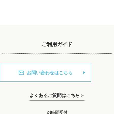
ご利用ガイド
お問い合わせはこちら
よくあるご質問はこちら＞
24時間受付