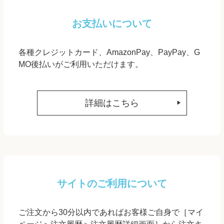
お支払いについて
各種クレジットカード、AmazonPay、PayPay、G
MO後払いがご利用いただけます。
詳細はこちら
サイトのご利用について
ご注文から30分以内であればお客様ご自身で［マイ