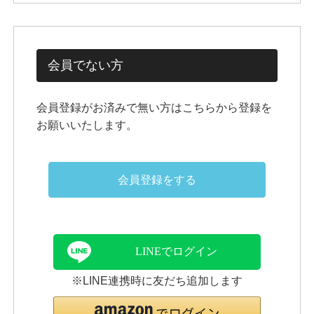
会員でない方
会員登録がお済みで無い方はこちらから登録を
お願いいたします。
会員登録をする
LINEでログイン
※LINE連携時に友だち追加します