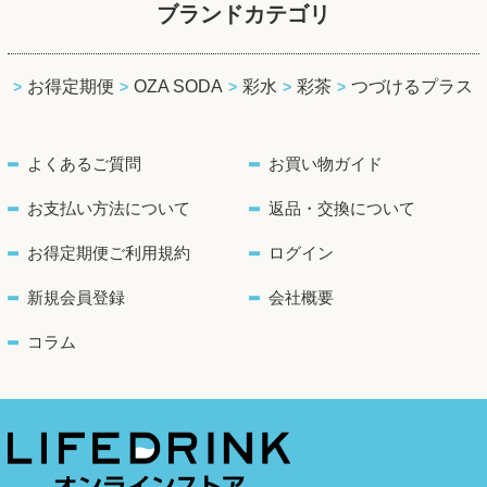
ブランドカテゴリ
お得定期便
OZA SODA
彩水
彩茶
つづけるプラス
よくあるご質問
お買い物ガイド
お支払い方法について
返品・交換について
お得定期便ご利用規約
ログイン
新規会員登録
会社概要
コラム