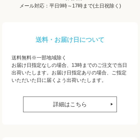
メール対応：平日9時～17時まで(土日祝除く)
送料・お届け日について
送料無料※一部地域除く
お届け日指定なしの場合、13時までのご注文で当日
出荷いたします。お届け日指定ありの場合、ご指定
いただいた日に届くよう出荷いたします。
詳細はこちら