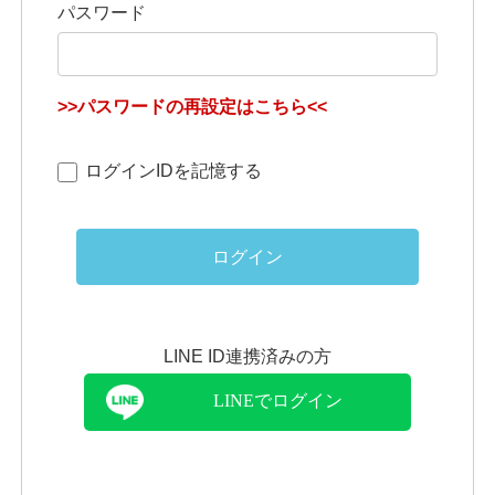
パスワード
>>パスワードの再設定はこちら<<
ログインIDを記憶する
ログイン
LINE ID連携済みの方
LINEでログイン