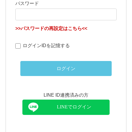
パスワード
>>パスワードの再設定はこちら<<
ログインIDを記憶する
ログイン
LINE ID連携済みの方
LINEでログイン