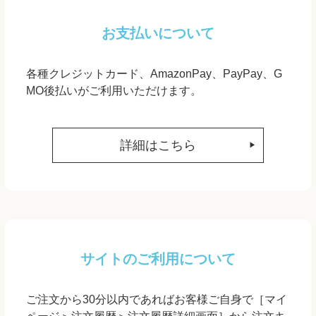
お支払いについて
各種クレジットカード、AmazonPay、PayPay、G
MO後払いがご利用いただけます。
詳細はこちら
サイトのご利用について
ご注文から30分以内であればお客様ご自身で［マイ