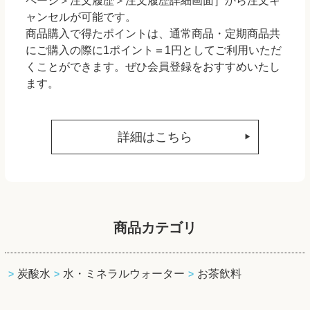
ページ＞注文履歴＞注文履歴詳細画面］から注文キ
ャンセルが可能です。
商品購入で得たポイントは、通常商品・定期商品共
にご購入の際に1ポイント＝1円としてご利用いただ
くことができます。ぜひ会員登録をおすすめいたし
ます。
詳細はこちら
商品カテゴリ
炭酸水
水・ミネラルウォーター
お茶飲料