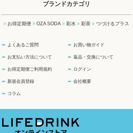
ブランドカテゴリ
お得定期便
OZA SODA
彩水
彩茶
つづけるプラス
よくあるご質問
お買い物ガイド
お支払い方法について
返品・交換について
お得定期便ご利用規約
ログイン
新規会員登録
会社概要
コラム